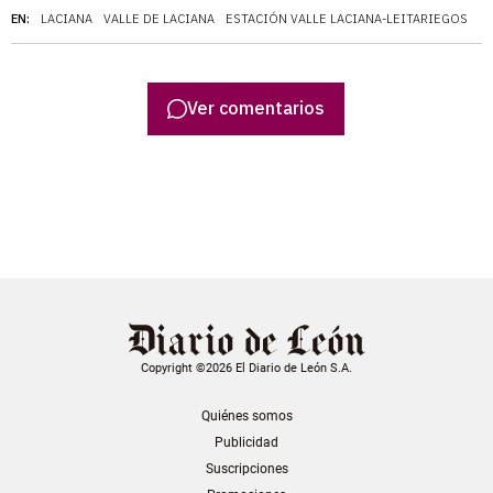
EN:
LACIANA
VALLE DE LACIANA
ESTACIÓN VALLE LACIANA-LEITARIEGOS
Ver comentarios
Copyright ©2026 El Diario de León S.A.
Quiénes somos
Publicidad
Suscripciones