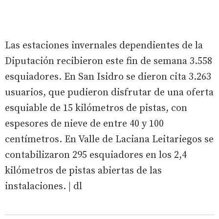
Las estaciones invernales dependientes de la
Diputación recibieron este fin de semana 3.558
esquiadores. En San Isidro se dieron cita 3.263
usuarios, que pudieron disfrutar de una oferta
esquiable de 15 kilómetros de pistas, con
espesores de nieve de entre 40 y 100
centímetros. En Valle de Laciana Leitariegos se
contabilizaron 295 esquiadores en los 2,4
kilómetros de pistas abiertas de las
instalaciones. | dl