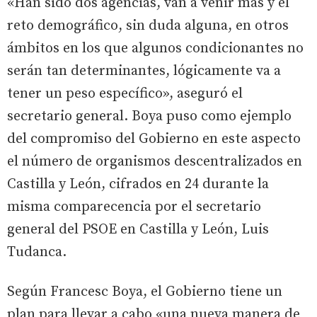
«Han sido dos agencias, van a venir más y el
reto demográfico, sin duda alguna, en otros
ámbitos en los que algunos condicionantes no
serán tan determinantes, lógicamente va a
tener un peso específico», aseguró el
secretario general. Boya puso como ejemplo
del compromiso del Gobierno en este aspecto
el número de organismos descentralizados en
Castilla y León, cifrados en 24 durante la
misma comparecencia por el secretario
general del PSOE en Castilla y León, Luis
Tudanca.
Según Francesc Boya, el Gobierno tiene un
plan para llevar a cabo «una nueva manera de