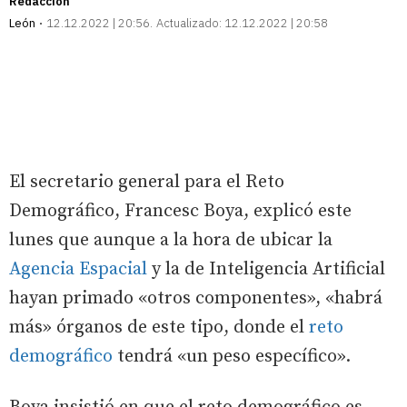
Redacción
León
12.12.2022 | 20:56
Actualizado:
12.12.2022 | 20:58
El secretario general para el Reto
Demográfico, Francesc Boya, explicó este
lunes que aunque a la hora de ubicar la
Agencia Espacial
y la de Inteligencia Artificial
hayan primado «otros componentes», «habrá
más» órganos de este tipo, donde el
reto
demográfico
tendrá «un peso específico».