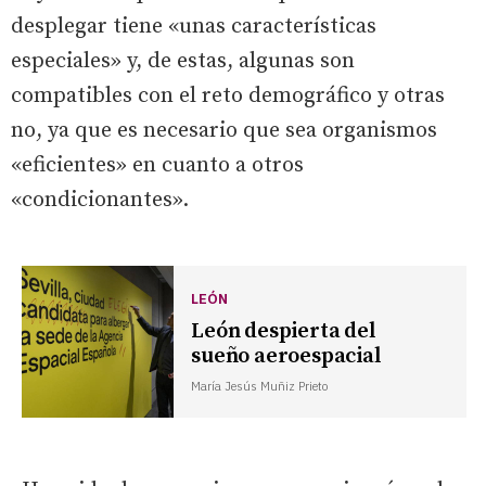
desplegar tiene «unas características
especiales» y, de estas, algunas son
compatibles con el reto demográfico y otras
no, ya que es necesario que sea organismos
«eficientes» en cuanto a otros
«condicionantes».
LEÓN
León despierta del
sueño aeroespacial
María Jesús Muñiz Prieto