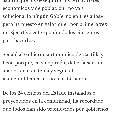
asunto que los desequilibrios territoriales,
económicos y de población «no va a
solucionarlo ningún Gobierno en tres años»
pero ha puesto en valor que «por primera vez»
un Ejecutivo esté «poniendo los cimientos
para hacerlo».
Señaló al Gobierno autonómico de Castilla y
León porque, en su opinión, debería ser «un
aliado» en este tema y según él,
«lamentablemente» no lo está siendo.
De los 24 centros del Estado instalados o
proyectados en la comunidad, ha recordado
que todos han sido promovidos por gobiernos