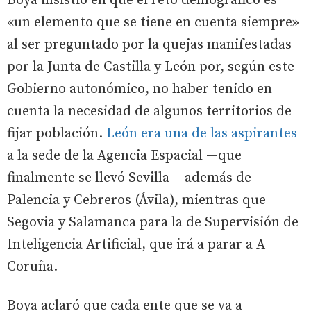
Boya insistió en que el reto demográfico es
«un elemento que se tiene en cuenta siempre»
al ser preguntado por la quejas manifestadas
por la Junta de Castilla y León por, según este
Gobierno autonómico, no haber tenido en
cuenta la necesidad de algunos territorios de
fijar población.
León era una de las aspirantes
a la sede de la Agencia Espacial —que
finalmente se llevó Sevilla— además de
Palencia y Cebreros (Ávila), mientras que
Segovia y Salamanca para la de Supervisión de
Inteligencia Artificial, que irá a parar a A
Coruña.
Boya aclaró que cada ente que se va a