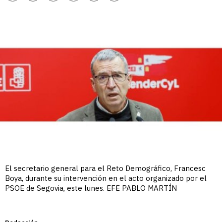
enlace
El secretario general para el Reto Demográfico, Francesc
Boya, durante su intervención en el acto organizado por el
PSOE de Segovia, este lunes. EFE PABLO MARTÍN