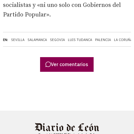
socialistas y «ni uno solo con Gobiernos del
Partido Popular».
EN:
SEVILLA
SALAMANCA
SEGOVIA
LUIS TUDANCA
PALENCIA
LA CORUÑA
Ver comentarios