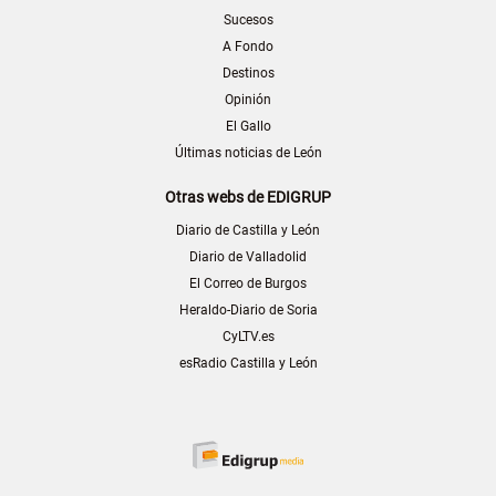
Sucesos
A Fondo
Destinos
Opinión
El Gallo
Últimas noticias de León
Otras webs de EDIGRUP
Diario de Castilla y León
Diario de Valladolid
El Correo de Burgos
Heraldo-Diario de Soria
CyLTV.es
esRadio Castilla y León