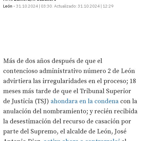
León
31.10.2024 | 03:30
Actualizado:
31.10.2024 | 12:29
Más de dos años después de que el
contencioso administrativo número 2 de León
advirtiera las irregularidades en el proceso; 18
meses más tarde de que el Tribunal Superior
de Justicia (TSJ)
ahondara en la condena
con la
anulación del nombramiento; y recién recibida
la desestimación del recurso de casación por
parte del Supremo, el alcalde de León, José