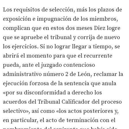
Los requisitos de selección, más los plazos de
exposición e impugnación de los miembros,
complican que en estos dos meses Diez logre
que se apruebe el tribunal y corrija de nuevo
los ejercicios. Si no lograr llegar a tiempo, se
abrirá el momento para que el recurrente
pueda, ante el juzgado contencioso
administrativo número 2 de León, reclamar la
ejecución forzosa de la sentencia que anula
«por su disconformidad a derecho los
acuerdos del Tribunal Calificador del proceso
selectivo», así como «los actos posteriores y,
en particular, el acto de terminación con el