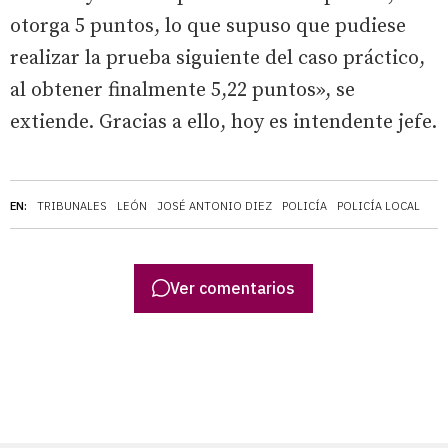
otorga 5 puntos, lo que supuso que pudiese
realizar la prueba siguiente del caso práctico,
al obtener finalmente 5,22 puntos», se
extiende. Gracias a ello, hoy es intendente jefe.
EN:
TRIBUNALES
LEÓN
JOSÉ ANTONIO DIEZ
POLICÍA
POLICÍA LOCAL
Ver comentarios