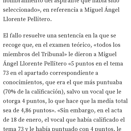
nombramiento del aspirante que había sido
seleccionado», en referencia a Miguel Ángel
Llorente Pellitero.
El fallo resuelve una sentencia en la que se
recoge que, en el examen teórico, «todos los
miembros del Tribunal» le dieron a Miguel
Ángel Llorente Pellitero «5 puntos en el tema
73 en el apartado correspondiente a
conocimientos, que era el que más puntuaba
(70% de la calificación), salvo un vocal que le
otorga 4 puntos, lo que hace que la media total
sea de 4,86 puntos». «Sin embargo, en el acta
de 18 de enero, el vocal que había calificado el
tema 73 y le había puntuado con 4 puntos, le