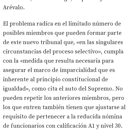
Arévalo.
El problema radica en el limitado número de
posibles miembros que pueden formar parte
de este nuevo tribunal que, «en las singulares
circunstancias del proceso selectivo», cumpla
con la «medida que resulta necesaria para
asegurar el marco de imparcialidad que es
inherente al principio constitucional de
igualdad», como cita el auto del Supremo. No
pueden repetir los anteriores miembros, pero
los que entren también tienen que ajustarse al
requisito de pertenecer a la reducida nómina
de funcionarios con calificación A1 y nivel 30.