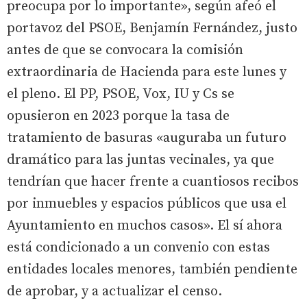
preocupa por lo importante», según afeó el
portavoz del PSOE, Benjamín Fernández, justo
antes de que se convocara la comisión
extraordinaria de Hacienda para este lunes y
el pleno. El PP, PSOE, Vox, IU y Cs se
opusieron en 2023 porque la tasa de
tratamiento de basuras «auguraba un futuro
dramático para las juntas vecinales, ya que
tendrían que hacer frente a cuantiosos recibos
por inmuebles y espacios públicos que usa el
Ayuntamiento en muchos casos». El sí ahora
está condicionado a un convenio con estas
entidades locales menores, también pendiente
de aprobar, y a actualizar el censo.