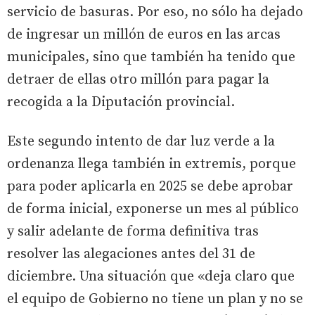
servicio de basuras. Por eso, no sólo ha dejado
de ingresar un millón de euros en las arcas
municipales, sino que también ha tenido que
detraer de ellas otro millón para pagar la
recogida a la Diputación provincial.
Este segundo intento de dar luz verde a la
ordenanza llega también in extremis, porque
para poder aplicarla en 2025 se debe aprobar
de forma inicial, exponerse un mes al público
y salir adelante de forma definitiva tras
resolver las alegaciones antes del 31 de
diciembre. Una situación que «deja claro que
el equipo de Gobierno no tiene un plan y no se