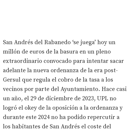
San Andrés del Rabanedo ‘se juega’ hoy un
millón de euros de la basura en un pleno
extraordinario convocado para intentar sacar
adelante la nueva ordenanza de la era post-
Gersul que regula el cobro de la tasa a los
vecinos por parte del Ayuntamiento. Hace casi
un año, el 29 de diciembre de 2023, UPL no
logró el okey de la oposición a la ordenanza y
durante este 2024 no ha podido repercutir a
los habitantes de San Andrés el coste del