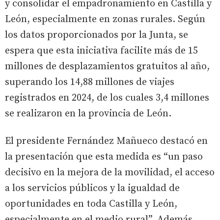
y consolidar el empadronamiento en Castilla y
León, especialmente en zonas rurales. Según
los datos proporcionados por la Junta, se
espera que esta iniciativa facilite más de 15
millones de desplazamientos gratuitos al año,
superando los 14,88 millones de viajes
registrados en 2024, de los cuales 3,4 millones
se realizaron en la provincia de León.
El presidente Fernández Mañueco destacó en
la presentación que esta medida es “un paso
decisivo en la mejora de la movilidad, el acceso
a los servicios públicos y la igualdad de
oportunidades en toda Castilla y León,
especialmente en el medio rural”. Además,