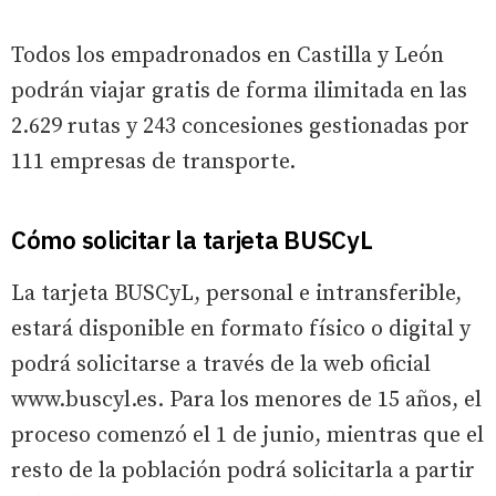
Todos los empadronados en Castilla y León
podrán viajar gratis de forma ilimitada en las
2.629 rutas y 243 concesiones gestionadas por
111 empresas de transporte.
Cómo solicitar la tarjeta BUSCyL
La tarjeta BUSCyL, personal e intransferible,
estará disponible en formato físico o digital y
podrá solicitarse a través de la web oficial
www.buscyl.es. Para los menores de 15 años, el
proceso comenzó el 1 de junio, mientras que el
resto de la población podrá solicitarla a partir