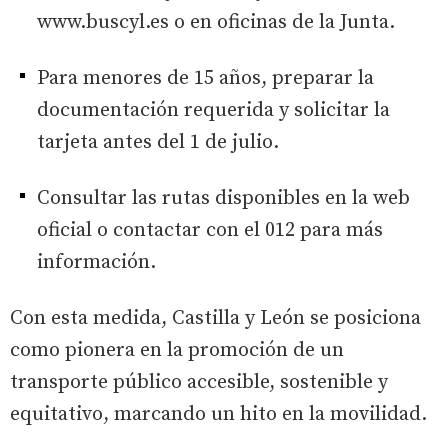
www.buscyl.es o en oficinas de la Junta.
Para menores de 15 años, preparar la
documentación requerida y solicitar la
tarjeta antes del 1 de julio.
Consultar las rutas disponibles en la web
oficial o contactar con el 012 para más
información.
Con esta medida, Castilla y León se posiciona
como pionera en la promoción de un
transporte público accesible, sostenible y
equitativo, marcando un hito en la movilidad.