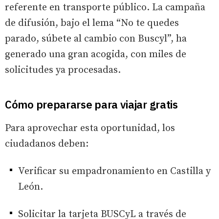
referente en transporte público. La campaña
de difusión, bajo el lema “No te quedes
parado, súbete al cambio con Buscyl”, ha
generado una gran acogida, con miles de
solicitudes ya procesadas.
Cómo prepararse para viajar gratis
Para aprovechar esta oportunidad, los
ciudadanos deben:
Verificar su empadronamiento en Castilla y
León.
Solicitar la tarjeta BUSCyL a través de