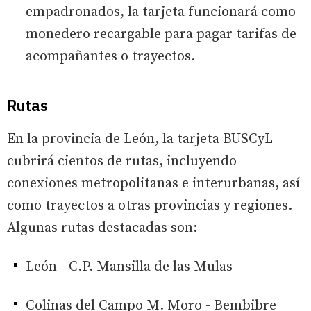
empadronados, la tarjeta funcionará como
monedero recargable para pagar tarifas de
acompañantes o trayectos.
Rutas
En la provincia de León, la tarjeta BUSCyL
cubrirá cientos de rutas, incluyendo
conexiones metropolitanas e interurbanas, así
como trayectos a otras provincias y regiones.
Algunas rutas destacadas son:
León - C.P. Mansilla de las Mulas
Colinas del Campo M. Moro - Bembibre