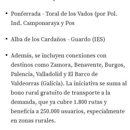
Ponferrada - Toral de los Vados (por Pol.
Ind. Camponaraya y Pos
Alba de los Cardaños - Guardo (IES)
Además, se incluyen conexiones con
destinos como Zamora, Benavente, Burgos,
Palencia, Valladolid y El Barco de
Valdeorras (Galicia). La iniciativa se suma al
bono rural gratuito de transporte a la
demanda, que ya cubre 1.800 rutas y
beneficia a 250.000 usuarios, especialmente
en zonas rurales.