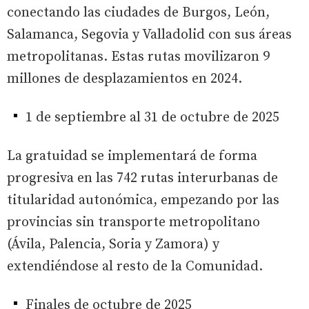
conectando las ciudades de Burgos, León,
Salamanca, Segovia y Valladolid con sus áreas
metropolitanas. Estas rutas movilizaron 9
millones de desplazamientos en 2024.
1 de septiembre al 31 de octubre de 2025
La gratuidad se implementará de forma
progresiva en las 742 rutas interurbanas de
titularidad autonómica, empezando por las
provincias sin transporte metropolitano
(Ávila, Palencia, Soria y Zamora) y
extendiéndose al resto de la Comunidad.
Finales de octubre de 2025