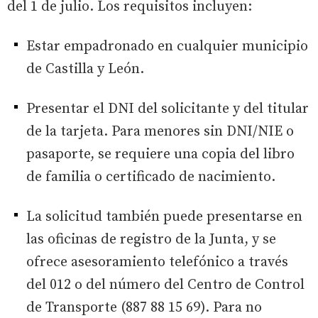
del 1 de julio. Los requisitos incluyen:
Estar empadronado en cualquier municipio
de Castilla y León.
Presentar el DNI del solicitante y del titular
de la tarjeta. Para menores sin DNI/NIE o
pasaporte, se requiere una copia del libro
de familia o certificado de nacimiento.
La solicitud también puede presentarse en
las oficinas de registro de la Junta, y se
ofrece asesoramiento telefónico a través
del 012 o del número del Centro de Control
de Transporte (887 88 15 69). Para no