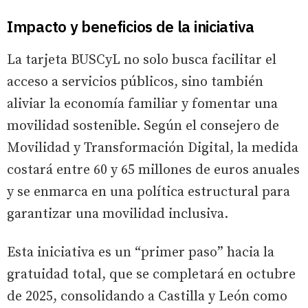
Impacto y beneficios de la iniciativa
La tarjeta BUSCyL no solo busca facilitar el
acceso a servicios públicos, sino también
aliviar la economía familiar y fomentar una
movilidad sostenible. Según el consejero de
Movilidad y Transformación Digital, la medida
costará entre 60 y 65 millones de euros anuales
y se enmarca en una política estructural para
garantizar una movilidad inclusiva.
Esta iniciativa es un “primer paso” hacia la
gratuidad total, que se completará en octubre
de 2025, consolidando a Castilla y León como