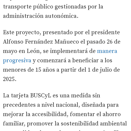
transporte público gestionadas por la
administración autonómica.
Este proyecto, presentado por el presidente
Alfonso Fernández Mañueco el pasado 26 de
mayo en León, se implementará de
manera
progresiva
y comenzará a beneficiar a los
menores de 15 años a partir del 1 de julio de
2025.
La tarjeta BUSCyL es una medida sin
precedentes a nivel nacional, diseñada para
mejorar la accesibilidad, fomentar el ahorro
familiar, promover la sostenibilidad ambiental