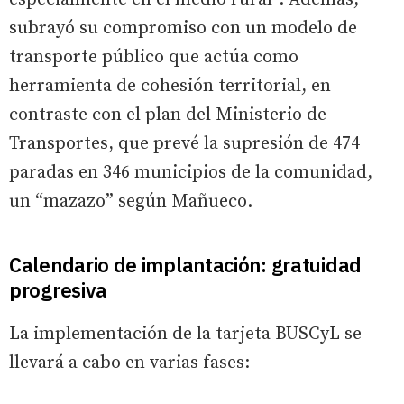
subrayó su compromiso con un modelo de
transporte público que actúa como
herramienta de cohesión territorial, en
contraste con el plan del Ministerio de
Transportes, que prevé la supresión de 474
paradas en 346 municipios de la comunidad,
un “mazazo” según Mañueco.
Calendario de implantación: gratuidad
progresiva
La implementación de la tarjeta BUSCyL se
llevará a cabo en varias fases: