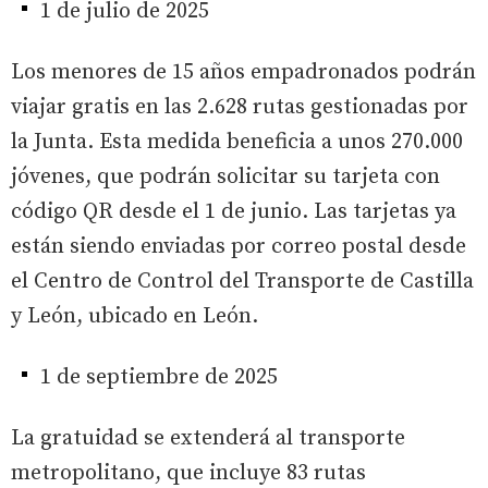
1 de julio de 2025
Los menores de 15 años empadronados podrán
viajar gratis en las 2.628 rutas gestionadas por
la Junta. Esta medida beneficia a unos 270.000
jóvenes, que podrán solicitar su tarjeta con
código QR desde el 1 de junio. Las tarjetas ya
están siendo enviadas por correo postal desde
el Centro de Control del Transporte de Castilla
y León, ubicado en León.
1 de septiembre de 2025
La gratuidad se extenderá al transporte
metropolitano, que incluye 83 rutas