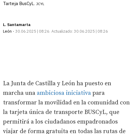
Tarteja BusCyL.
JCYL
L. Santamarta
León
30.06.2025 | 08:26
Actualizado:
30.06.2025 | 08:26
La Junta de Castilla y León ha puesto en
marcha una
ambiciosa iniciativa
para
transformar la movilidad en la comunidad con
la tarjeta única de transporte BUSCyL, que
permitirá a los ciudadanos empadronados
viajar de forma gratuita en todas las rutas de