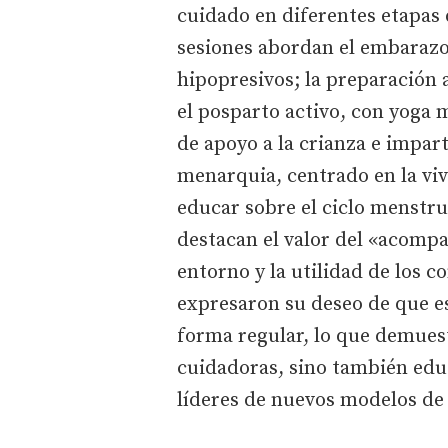
cuidado en diferentes etapas d
sesiones abordan el embarazo 
hipopresivos; la preparación a
el posparto activo, con yog
de apoyo a la crianza e impart
menarquia, centrado en la viv
educar sobre el ciclo menstru
destacan el valor del «acompa
entorno y la utilidad de los 
expresaron su deseo de que e
forma regular, lo que demuest
cuidadoras, sino también edu
líderes de nuevos modelos de