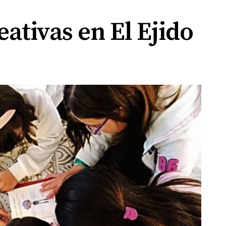
ativas en El Ejido