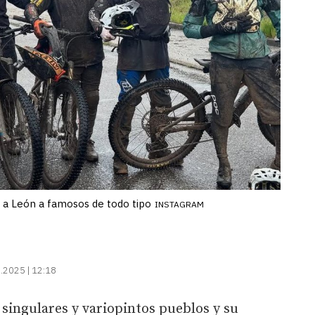
 a León a famosos de todo tipo
INSTAGRAM
.2025 | 12:18
 singulares y variopintos pueblos y su