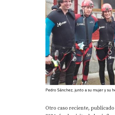
Pedro Sánchez, junto a su mujer y su h
Otro caso reciente, publicado