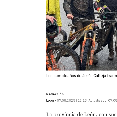
Los cumpleaños de Jesús Calleja traen
Redacción
León
07.08.2025 | 12:18
Actualizado:
07.08
La provincia de León, con sus