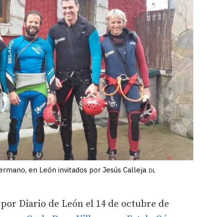
ermano, en León invitados por Jesús Calleja
DL
 por Diario de León el 14 de octubre de