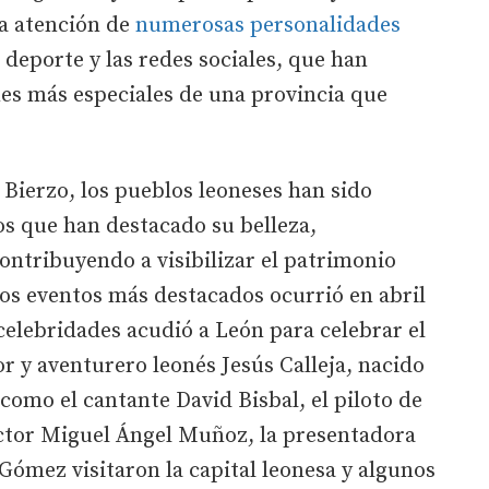
la atención de
numerosas personalidades
 deporte y las redes sociales, que han
es más especiales de una provincia que
 Bierzo, los pueblos leoneses han sido
os que han destacado su belleza,
ontribuyendo a visibilizar el patrimonio
 los eventos más destacados ocurrió en abril
elebridades acudió a León para celebrar el
 y aventurero leonés Jesús Calleja, nacido
como el cantante David Bisbal, el piloto de
actor Miguel Ángel Muñoz, la presentadora
Gómez visitaron la capital leonesa y algunos