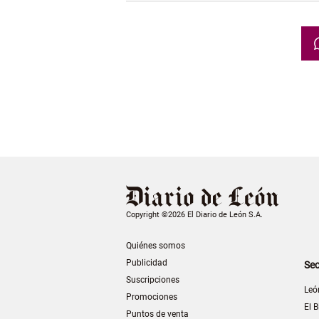
Copyright ©2026 El Diario de León S.A.
Quiénes somos
Publicidad
Sec
Suscripciones
Leó
Promociones
El B
Puntos de venta