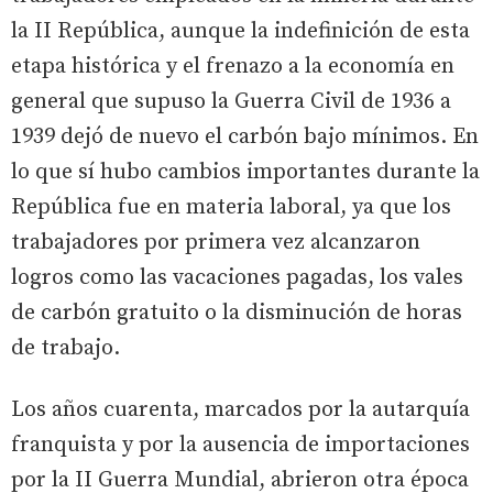
la II República, aunque la indefinición de esta
etapa histórica y el frenazo a la economía en
general que supuso la Guerra Civil de 1936 a
1939 dejó de nuevo el carbón bajo mínimos. En
lo que sí hubo cambios importantes durante la
República fue en materia laboral, ya que los
trabajadores por primera vez alcanzaron
logros como las vacaciones pagadas, los vales
de carbón gratuito o la disminución de horas
de trabajo.
Los años cuarenta, marcados por la autarquía
franquista y por la ausencia de importaciones
por la II Guerra Mundial, abrieron otra época