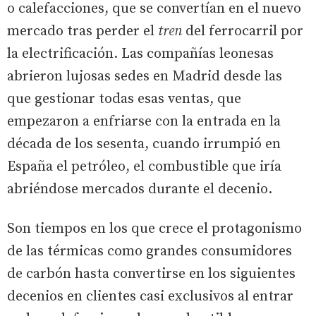
o calefacciones, que se convertían en el nuevo
mercado tras perder el
tren
del ferrocarril por
la electrificación. Las compañías leonesas
abrieron lujosas sedes en Madrid desde las
que gestionar todas esas ventas, que
empezaron a enfriarse con la entrada en la
década de los sesenta, cuando irrumpió en
España el petróleo, el combustible que iría
abriéndose mercados durante el decenio.
Son tiempos en los que crece el protagonismo
de las térmicas como grandes consumidores
de carbón hasta convertirse en los siguientes
decenios en clientes casi exclusivos al entrar