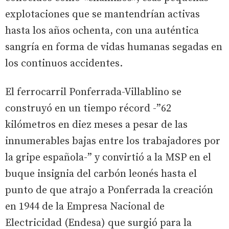
explotaciones que se mantendrían activas
hasta los años ochenta, con una auténtica
sangría en forma de vidas humanas segadas en
los continuos accidentes.
El ferrocarril Ponferrada-Villablino se
construyó en un tiempo récord -”62
kilómetros en diez meses a pesar de las
innumerables bajas entre los trabajadores por
la gripe española-” y convirtió a la MSP en el
buque insignia del carbón leonés hasta el
punto de que atrajo a Ponferrada la creación
en 1944 de la Empresa Nacional de
Electricidad (Endesa) que surgió para la