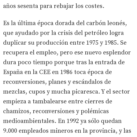
años sesenta para rebajar los costes.
Es la última época dorada del carbón leonés,
que ayudado por la crisis del petróleo logra
duplicar su producción entre 1975 y 1985. Se
recupera el empleo, pero ese nuevo esplendor
dura poco tiempo porque tras la entrada de
España en la CEE en 1986 toca época de
reconversiones, planes y escándalos de
mezclas, cupos y mucha picaresca. Y el sector
empieza a tambalearse entre cierres de
chamizos, reconversiones y polémicas
medioambientales. En 1992 ya sólo quedan
9.000 empleados mineros en la provincia, y las