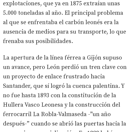
explotaciones, que ya en 1875 extraían unas
5.000 toneladas al año. El principal problema
al que se enfrentaba el carbón leonés era la
ausencia de medios para su transporte, lo que
frenaba sus posibilidades.
La apertura de la línea férrea a Gijón supuso
un avance, pero León perdió un tren clave con
un proyecto de enlace frustrado hacia
Santander, que sí logró la cuenca palentina. Y
no fue hasta 1893 con la constitución de la
Hullera Vasco Leonesa y la construcción del
ferrocarril La Robla-Valmaseda -”un año
después-” cuando se abrió las puertas hacia la