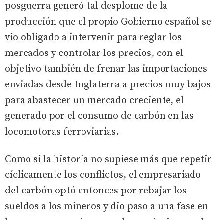
posguerra generó tal desplome de la
producción que el propio Gobierno español se
vio obligado a intervenir para reglar los
mercados y controlar los precios, con el
objetivo también de frenar las importaciones
enviadas desde Inglaterra a precios muy bajos
para abastecer un mercado creciente, el
generado por el consumo de carbón en las
locomotoras ferroviarias.
Como si la historia no supiese más que repetir
cíclicamente los conflictos, el empresariado
del carbón optó entonces por rebajar los
sueldos a los mineros y dio paso a una fase en