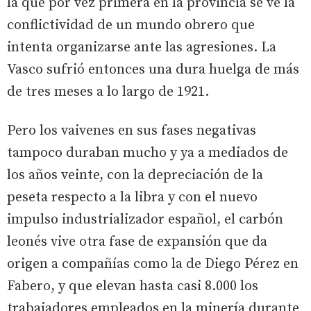
la que por vez primera en la provincia se ve la
conflictividad de un mundo obrero que
intenta organizarse ante las agresiones. La
Vasco sufrió entonces una dura huelga de más
de tres meses a lo largo de 1921.
Pero los vaivenes en sus fases negativas
tampoco duraban mucho y ya a mediados de
los años veinte, con la depreciación de la
peseta respecto a la libra y con el nuevo
impulso industrializador español, el carbón
leonés vive otra fase de expansión que da
origen a compañías como la de Diego Pérez en
Fabero, y que elevan hasta casi 8.000 los
trabajadores empleados en la minería durante