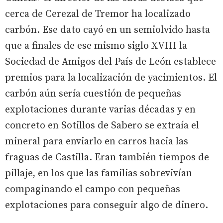
cerca de Cerezal de Tremor ha localizado
carbón. Ese dato cayó en un semiolvido hasta
que a finales de ese mismo siglo XVIII la
Sociedad de Amigos del País de León establece
premios para la localización de yacimientos. El
carbón aún sería cuestión de pequeñas
explotaciones durante varias décadas y en
concreto en Sotillos de Sabero se extraía el
mineral para enviarlo en carros hacia las
fraguas de Castilla. Eran también tiempos de
pillaje, en los que las familias sobrevivían
compaginando el campo con pequeñas
explotaciones para conseguir algo de dinero.