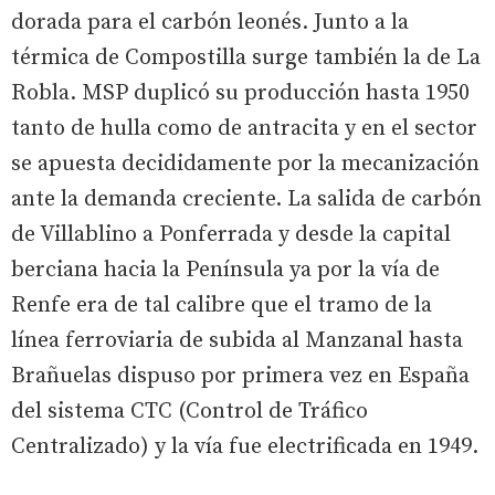
dorada para el carbón leonés. Junto a la
térmica de Compostilla surge también la de La
Robla. MSP duplicó su producción hasta 1950
tanto de hulla como de antracita y en el sector
se apuesta decididamente por la mecanización
ante la demanda creciente. La salida de carbón
de Villablino a Ponferrada y desde la capital
berciana hacia la Península ya por la vía de
Renfe era de tal calibre que el tramo de la
línea ferroviaria de subida al Manzanal hasta
Brañuelas dispuso por primera vez en España
del sistema CTC (Control de Tráfico
Centralizado) y la vía fue electrificada en 1949.