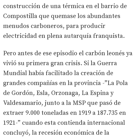
construcción de una térmica en el barrio de
Compostilla que quemase los abundantes
menudos carboneros, para producir
electricidad en plena autarquía franquista.
Pero antes de ese episodio el carbón leonés ya
vivió su primera gran crisis. Si la Guerra
Mundial había facilitado la creación de
grandes compañías en la provincia -”La Pola
de Gordón, Esla, Orzonaga, La Espina y
Valdesamario, junto a la MSP que pasó de
extraer 9.000 toneladas en 1919 a 187.735 en
1921-” cuando esta contienda internacional
concluyó, la recesión económica de la