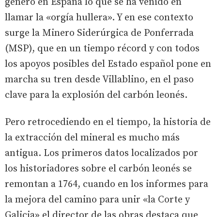
generó en España lo que se ha venido en
llamar la «orgía hullera». Y en ese contexto
surge la Minero Siderúrgica de Ponferrada
(MSP), que en un tiempo récord y con todos
los apoyos posibles del Estado español pone en
marcha su tren desde Villablino, en el paso
clave para la explosión del carbón leonés.
Pero retrocediendo en el tiempo, la historia de
la extracción del mineral es mucho más
antigua. Los primeros datos localizados por
los historiadores sobre el carbón leonés se
remontan a 1764, cuando en los informes para
la mejora del camino para unir «la Corte y
Galicia» el director de las obras destaca que