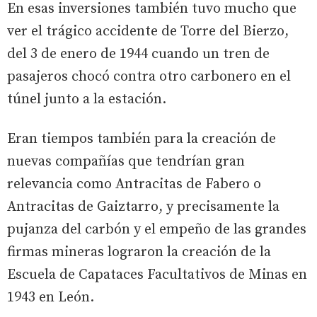
En esas inversiones también tuvo mucho que
ver el trágico accidente de Torre del Bierzo,
del 3 de enero de 1944 cuando un tren de
pasajeros chocó contra otro carbonero en el
túnel junto a la estación.
Eran tiempos también para la creación de
nuevas compañías que tendrían gran
relevancia como Antracitas de Fabero o
Antracitas de Gaiztarro, y precisamente la
pujanza del carbón y el empeño de las grandes
firmas mineras lograron la creación de la
Escuela de Capataces Facultativos de Minas en
1943 en León.