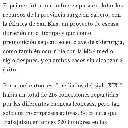
El primer intento con fuerza para explotar los
recursos de la provincia surge en Sabero, con
la fábrica de San Blas, un proyecto de escasa
duración en el tiempo y que como
premonición se planteó en clave de siderurgia,
como también ocurriría con la MSP medio
siglo después, y en ambos casos sin alcanzar el
éxito.
Por aquel entonces -”mediados del siglo XIX-”
había un total de 216 concesiones repartidas
por las diferentes cuencas leonesas, pero tan
solo cuatro empresas activas. Se calcula que
trabajaban entonces 920 hombres en las