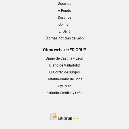
Sucesos
A Fondo
Destinos
Opinión
El Gallo
Últimas noticias de León
Otras webs de EDIGRUP
Diario de Castilla y León
Diario de Valladolid
El Correo de Burgos
Heraldo-Diario de Soria
CyLTV.es
esRadio Castilla y León