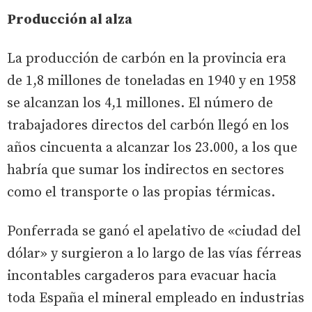
Producción al alza
La producción de carbón en la provincia era
de 1,8 millones de toneladas en 1940 y en 1958
se alcanzan los 4,1 millones. El número de
trabajadores directos del carbón llegó en los
años cincuenta a alcanzar los 23.000, a los que
habría que sumar los indirectos en sectores
como el transporte o las propias térmicas.
Ponferrada se ganó el apelativo de «ciudad del
dólar» y surgieron a lo largo de las vías férreas
incontables cargaderos para evacuar hacia
toda España el mineral empleado en industrias