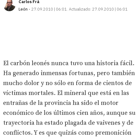
Carlos Frá
León
27.09.2010 | 06:01
Actualizado:
27.09.2010 | 06:01
El carbón leonés nunca tuvo una historia fácil.
Ha generado inmensas fortunas, pero también
mucho dolor y no sólo en forma de cientos de
víctimas mortales. El mineral que está en las
entrañas de la provincia ha sido el motor
económico de los últimos cien años, aunque su
trayectoria ha estado plagada de vaivenes y de
conflictos. Y es que quizás como premonición