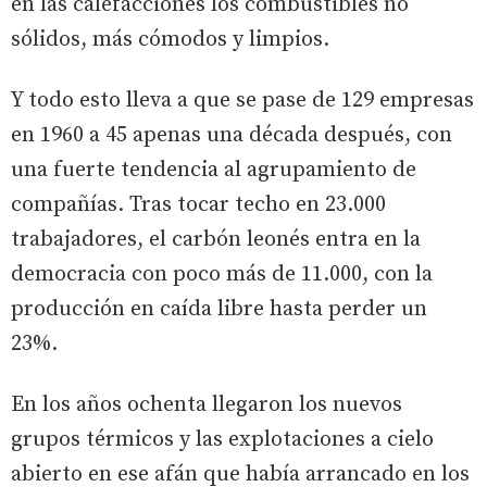
en las calefacciones los combustibles no
sólidos, más cómodos y limpios.
Y todo esto lleva a que se pase de 129 empresas
en 1960 a 45 apenas una década después, con
una fuerte tendencia al agrupamiento de
compañías. Tras tocar techo en 23.000
trabajadores, el carbón leonés entra en la
democracia con poco más de 11.000, con la
producción en caída libre hasta perder un
23%.
En los años ochenta llegaron los nuevos
grupos térmicos y las explotaciones a cielo
abierto en ese afán que había arrancado en los