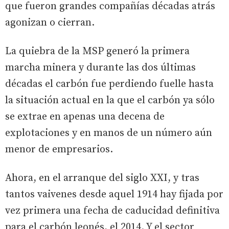
que fueron grandes compañías décadas atrás
agonizan o cierran.
La quiebra de la MSP generó la primera
marcha minera y durante las dos últimas
décadas el carbón fue perdiendo fuelle hasta
la situación actual en la que el carbón ya sólo
se extrae en apenas una decena de
explotaciones y en manos de un número aún
menor de empresarios.
Ahora, en el arranque del siglo XXI, y tras
tantos vaivenes desde aquel 1914 hay fijada por
vez primera una fecha de caducidad definitiva
para el carbón leonés, el 2014. Y el sector