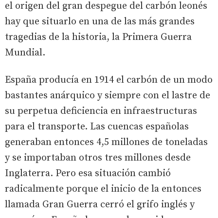
el origen del gran despegue del carbón leonés
hay que situarlo en una de las más grandes
tragedias de la historia, la Primera Guerra
Mundial.
España producía en 1914 el carbón de un modo
bastantes anárquico y siempre con el lastre de
su perpetua deficiencia en infraestructuras
para el transporte. Las cuencas españolas
generaban entonces 4,5 millones de toneladas
y se importaban otros tres millones desde
Inglaterra. Pero esa situación cambió
radicalmente porque el inicio de la entonces
llamada Gran Guerra cerró el grifo inglés y