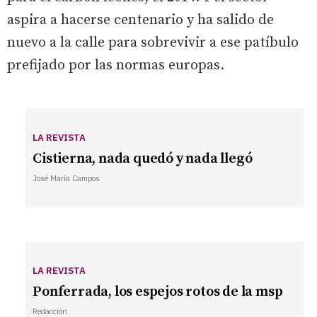
aspira a hacerse centenario y ha salido de
nuevo a la calle para sobrevivir a ese patíbulo
prefijado por las normas europas.
LA REVISTA
Cistierna, nada quedó y nada llegó
José María Campos
LA REVISTA
Ponferrada, los espejos rotos de la msp
Redacción