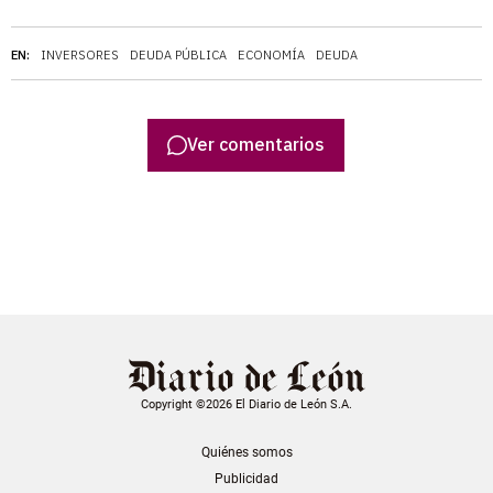
EN:
INVERSORES
DEUDA PÚBLICA
ECONOMÍA
DEUDA
Ver comentarios
Copyright ©2026 El Diario de León S.A.
Quiénes somos
Publicidad