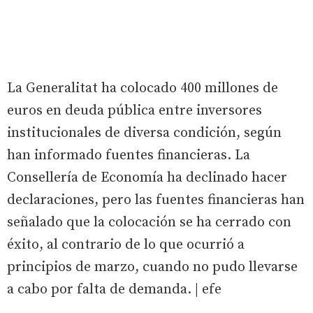
La Generalitat ha colocado 400 millones de
euros en deuda pública entre inversores
institucionales de diversa condición, según
han informado fuentes financieras. La
Consellería de Economía ha declinado hacer
declaraciones, pero las fuentes financieras han
señalado que la colocación se ha cerrado con
éxito, al contrario de lo que ocurrió a
principios de marzo, cuando no pudo llevarse
a cabo por falta de demanda. | efe