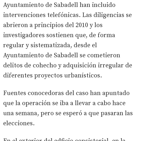
Ayuntamiento de Sabadell han incluido
intervenciones telefónicas. Las diligencias se
abrieron a principios del 2010 y los
investigadores sostienen que, de forma
regular y sistematizada, desde el
Ayuntamiento de Sabadell se cometieron
delitos de cohecho y adquisición irregular de
diferentes proyectos urbanísticos.
Fuentes conocedoras del caso han apuntado
que la operación se iba a llevar a cabo hace
una semana, pero se esperó a que pasaran las
elecciones.