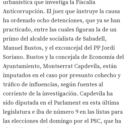
urbanística que investiga la Fiscalía
Anticorrupción. El juez que instruye la causa
ha ordenado ocho detenciones, que ya se han
practicado, entre las cuales figuran la de un
primo del alcalde socialista de Sabadell,
Manuel Bustos, y el exconcejal del PP Jordi
Soriano. Bustos y la concejala de Economía del
Ayuntamiento, Montserrat Capdevila, están
imputados en el caso por presunto cohecho y
tráfico de influencias, según fuentes al
corriente de la investigación. Capdevila ha
sido diputada en el Parlament en esta última
legislatura e iba de número 9 en las listas para
las elecciones del domingo por el PSC, que ha