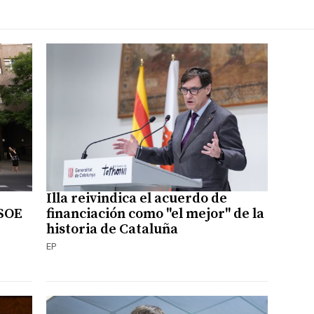
Illa reivindica el acuerdo de
PSOE
financiación como "el mejor" de la
historia de Cataluña
EP