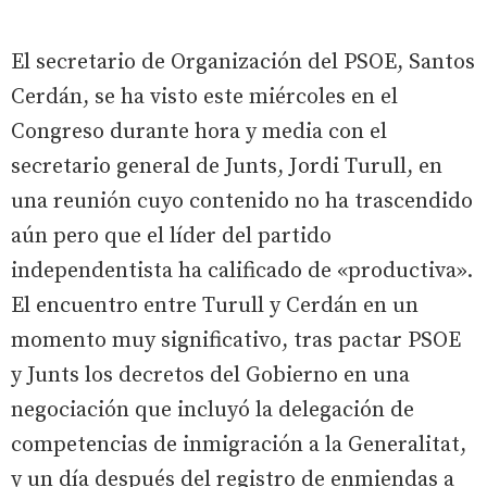
El secretario de Organización del PSOE, Santos
Cerdán, se ha visto este miércoles en el
Congreso durante hora y media con el
secretario general de Junts, Jordi Turull, en
una reunión cuyo contenido no ha trascendido
aún pero que el líder del partido
independentista ha calificado de «productiva».
El encuentro entre Turull y Cerdán en un
momento muy significativo, tras pactar PSOE
y Junts los decretos del Gobierno en una
negociación que incluyó la delegación de
competencias de inmigración a la Generalitat,
y un día después del registro de enmiendas a