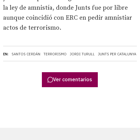
la ley de amnistía, donde Junts fue por libre
aunque coincidió con ERC en pedir amnistiar
actos de terrorismo.
EN:
SANTOS CERDÁN
TERRORISMO
JORDI TURULL
JUNTS PER CATALUNYA
Ver comentarios