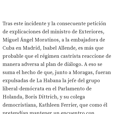
Tras este incidente y la consecuente petición
de explicaciones del ministro de Exteriores,
Miguel Ángel Moratinos, a la embajadora de
Cuba en Madrid, Isabel Allende, es más que
probable que el régimen castrista reaccione de
manera adversa al plan de diálogo. A eso se
suma el hecho de que, junto a Moragas, fueran
expulsadas de La Habana la jefe del grupo
liberal-demócrata en el Parlamento de
Holanda, Boris Dittrich, y su colega
democristiana, Kathleen Ferrier, que como él
pretendían mantener un encuentro con