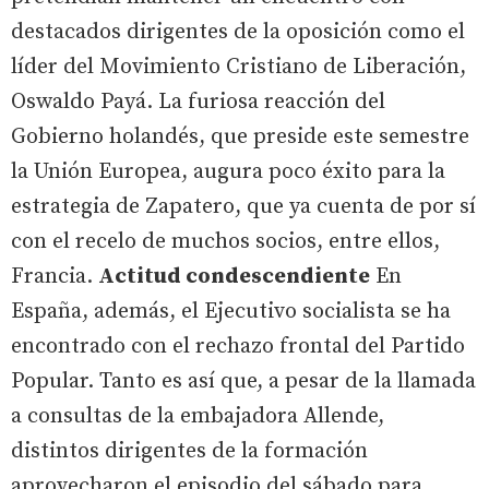
destacados dirigentes de la oposición como el
líder del Movimiento Cristiano de Liberación,
Oswaldo Payá. La furiosa reacción del
Gobierno holandés, que preside este semestre
la Unión Europea, augura poco éxito para la
estrategia de Zapatero, que ya cuenta de por sí
con el recelo de muchos socios, entre ellos,
Francia.
Actitud condescendiente
En
España, además, el Ejecutivo socialista se ha
encontrado con el rechazo frontal del Partido
Popular. Tanto es así que, a pesar de la llamada
a consultas de la embajadora Allende,
distintos dirigentes de la formación
aprovecharon el episodio del sábado para