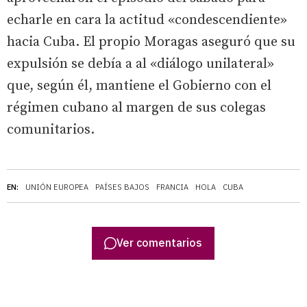
echarle en cara la actitud «condescendiente»
hacia Cuba. El propio Moragas aseguró que su
expulsión se debía a al «diálogo unilateral»
que, según él, mantiene el Gobierno con el
régimen cubano al margen de sus colegas
comunitarios.
EN:
UNIÓN EUROPEA
PAÍSES BAJOS
FRANCIA
HOLA
CUBA
Ver comentarios