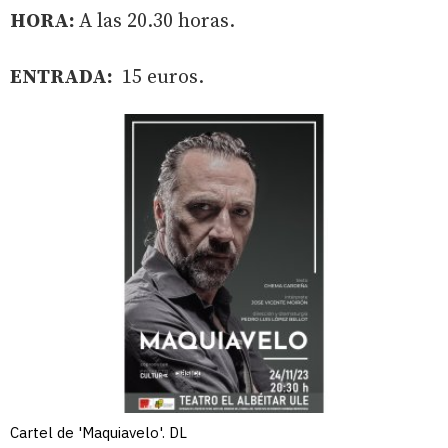
HORA:
A las 20.30 horas.
ENTRADA:
15 euros.
Cartel de 'Maquiavelo'. DL