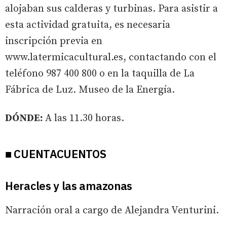
alojaban sus calderas y turbinas. Para asistir a
esta actividad gratuita, es necesaria
inscripción previa en
www.latermicacultural.es, contactando con el
teléfono 987 400 800 o en la taquilla de La
Fábrica de Luz. Museo de la Energía.
DÓNDE:
A las 11.30 horas.
■ CUENTACUENTOS
Heracles y las amazonas
Narración oral a cargo de Alejandra Venturini.