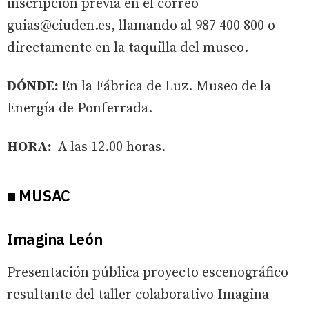
inscripción previa en el correo
guias@ciuden.es, llamando al 987 400 800 o
directamente en la taquilla del museo.
DÓNDE:
En la Fábrica de Luz. Museo de la
Energía de Ponferrada.
HORA:
A las 12.00 horas.
■ MUSAC
Imagina León
Presentación pública proyecto escenográfico
resultante del taller colaborativo Imagina