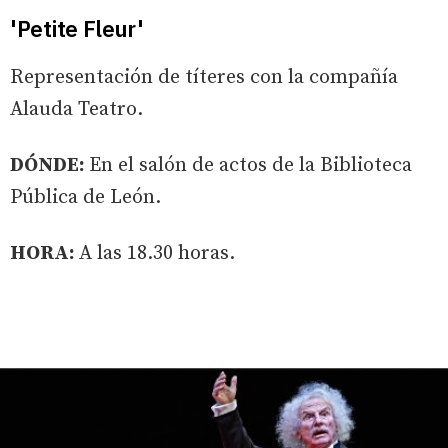
'Petite Fleur'
Representación de títeres con la compañía
Alauda Teatro.
DÓNDE:
En el salón de actos de la Biblioteca
Pública de León.
HORA:
A las 18.30 horas.