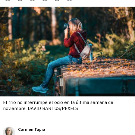
enlace
El frío no interrumpe el ocio en la última semana de
noviembre. DAVID BARTUS/PEXELS
Carmen Tapia