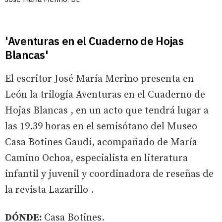
'Aventuras en el Cuaderno de Hojas
Blancas'
El escritor José María Merino presenta en
León la trilogía Aventuras en el Cuaderno de
Hojas Blancas , en un acto que tendrá lugar a
las 19.39 horas en el semisótano del Museo
Casa Botines Gaudí, acompañado de María
Camino Ochoa, especialista en literatura
infantil y juvenil y coordinadora de reseñas de
la revista Lazarillo .
DÓNDE:
Casa Botines.