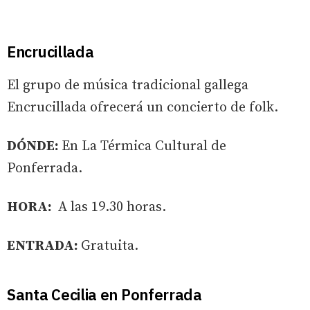
Encrucillada
El grupo de música tradicional gallega
Encrucillada ofrecerá un concierto de folk.
DÓNDE:
En La Térmica Cultural de
Ponferrada.
HORA:
A las 19.30 horas.
ENTRADA:
Gratuita.
Santa Cecilia en Ponferrada