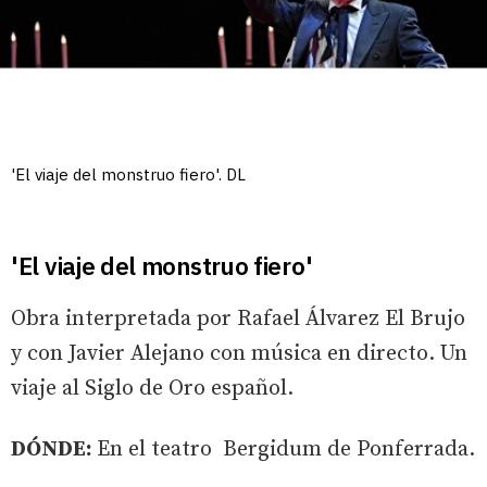
'El viaje del monstruo fiero'. DL
'El viaje del monstruo fiero'
Obra interpretada por Rafael Álvarez El Brujo
y con Javier Alejano con música en directo. Un
viaje al Siglo de Oro español.
DÓNDE:
En el teatro Bergidum de Ponferrada.