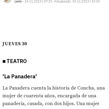
León
24.11.2023 | 07:25
Actualizado:
30.11.2023 | 10:01
JUEVES 30
■ TEATRO
'La Panadera'
La Panadera cuenta la historia de Concha, una
mujer de cuarenta años, encargada de una
panadería, casada, con dos hijos. Una mujer