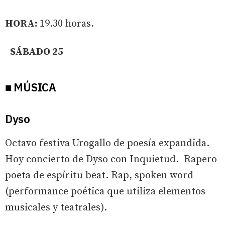
HORA:
19.30 horas.
SÁBADO 25
■ MÚSICA
Dyso
Octavo festiva Urogallo de poesía expandida.
Hoy concierto de Dyso con Inquietud. Rapero
poeta de espíritu beat. Rap, spoken word
(performance poética que utiliza elementos
musicales y teatrales).