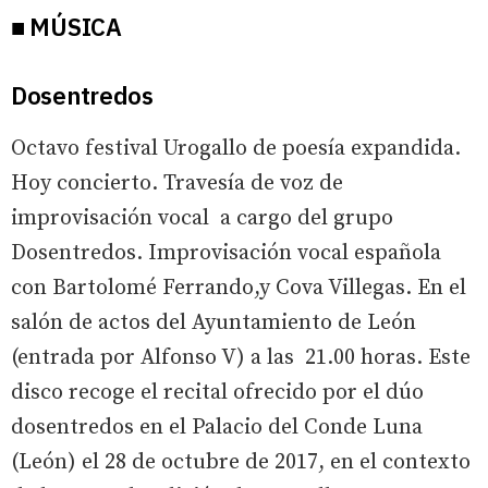
■ MÚSICA
Dosentredos
Octavo festival Urogallo de poesía expandida.
Hoy concierto. Travesía de voz de
improvisación vocal a cargo del grupo
Dosentredos. Improvisación vocal española
con Bartolomé Ferrando,y Cova Villegas. En el
salón de actos del Ayuntamiento de León
(entrada por Alfonso V) a las 21.00 horas. Este
disco recoge el recital ofrecido por el dúo
dosentredos en el Palacio del Conde Luna
(León) el 28 de octubre de 2017, en el contexto