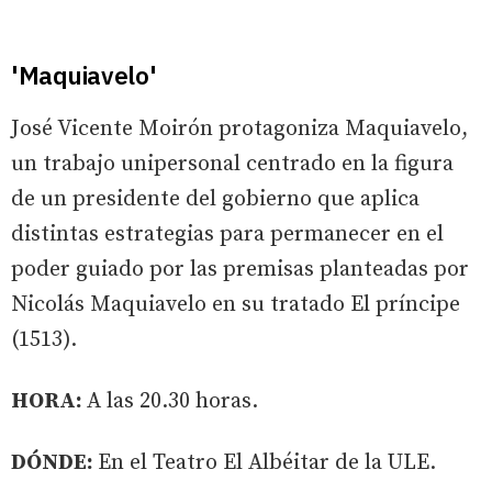
'Maquiavelo'
José Vicente Moirón protagoniza Maquiavelo,
un trabajo unipersonal centrado en la figura
de un presidente del gobierno que aplica
distintas estrategias para permanecer en el
poder guiado por las premisas planteadas por
Nicolás Maquiavelo en su tratado El príncipe
(1513).
HORA:
A las 20.30 horas.
DÓNDE:
En el Teatro El Albéitar de la ULE.