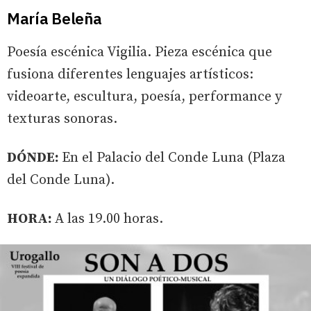
María Beleña
Poesía escénica Vigilia. Pieza escénica que
fusiona diferentes lenguajes artísticos:
videoarte, escultura, poesía, performance y
texturas sonoras.
DÓNDE:
En el Palacio del Conde Luna (Plaza
del Conde Luna).
HORA:
A las 19.00 horas.