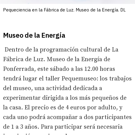
Pequeciencia en la Fábrica de Luz. Museo de la Energía. DL
Museo de la Energía
Dentro de la programación cultural de La
Fábrica de Luz. Museo de la Energía de
Ponferrada, este sábado a las 12.00 horas
tendrá lugar el taller Pequemuseo: los trabajos
del museo, una actividad dedicada a
experimentar dirigida a los más pequeños de
la casa. El precio es de 4 euros por adulto, y
cada uno podrá acompañar a dos participantes
de 1 a 3 años. Para participar será necesaria