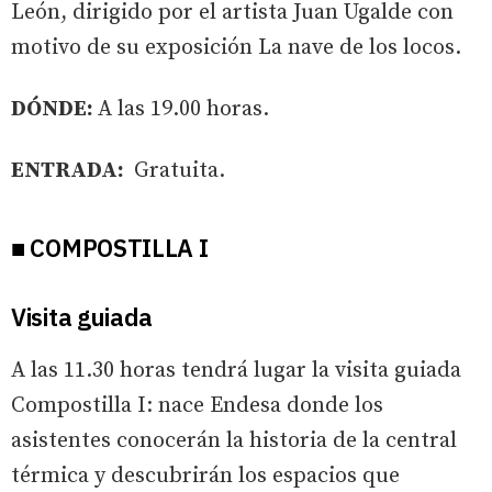
León, dirigido por el artista Juan Ugalde con
motivo de su exposición La nave de los locos.
DÓNDE:
A las 19.00 horas.
ENTRADA:
Gratuita.
■ COMPOSTILLA I
Visita guiada
A las 11.30 horas tendrá lugar la visita guiada
Compostilla I: nace Endesa donde los
asistentes conocerán la historia de la central
térmica y descubrirán los espacios que