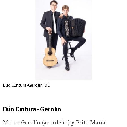
Dúo CIntura-Gerolin. DL
Dúo Cintura- Gerolin
Marco Gerolin (acordeón) y Prito María