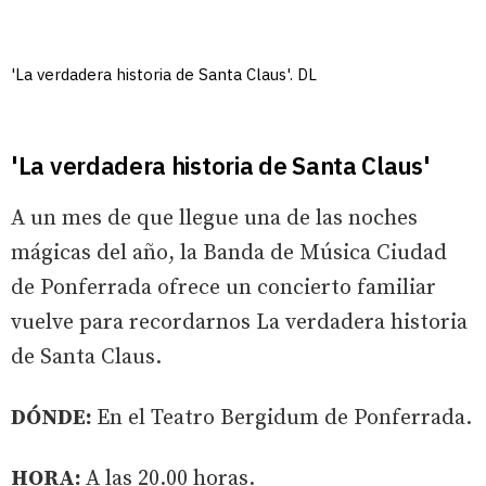
'La verdadera historia de Santa Claus'. DL
'La verdadera historia de Santa Claus'
A un mes de que llegue una de las noches
mágicas del año, la Banda de Música Ciudad
de Ponferrada ofrece un concierto familiar
vuelve para recordarnos La verdadera historia
de Santa Claus.
DÓNDE:
En el Teatro Bergidum de Ponferrada.
HORA:
A las 20.00 horas.