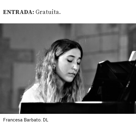
ENTRADA:
Gratuita.
Francesa Barbato. DL