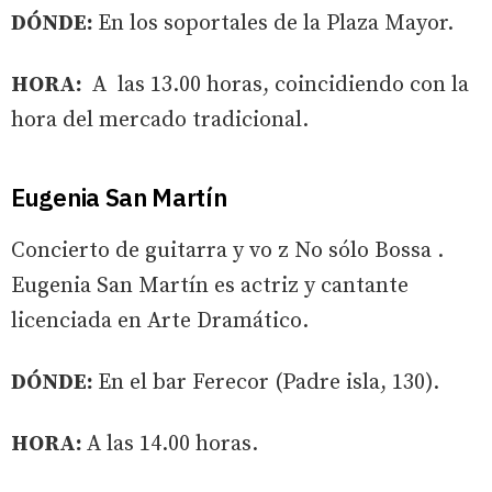
DÓNDE:
En los soportales de la Plaza Mayor.
HORA:
A las 13.00 horas, coincidiendo con la
hora del mercado tradicional.
Eugenia San Martín
Concierto de guitarra y vo z No sólo Bossa .
Eugenia San Martín es actriz y cantante
licenciada en Arte Dramático.
DÓNDE:
En el bar Ferecor (Padre isla, 130).
HORA:
A las 14.00 horas.