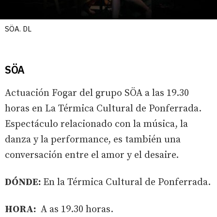
SÖA. DL
SÖA
Actuación Fogar del grupo SÖA a las 19.30
horas en La Térmica Cultural de Ponferrada.
Espectáculo relacionado con la música, la
danza y la performance, es también una
conversación entre el amor y el desaire.
DÓNDE:
En la Térmica Cultural de Ponferrada.
HORA:
A as 19.30 horas.