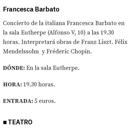
Francesca Barbato
Concierto de la italiana Francesca Barbato en
la sala Eutherpe (Alfonso V, 10) a las 19.30
horas. Interpretará obras de Franz Liszt. Félix
Mendelssohn y Fréderic Chopin.
DÓNDE:
En la sala Eutherpe.
HORA:
19.30 horas.
ENTRADA:
5 euros.
■ TEATRO