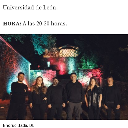
Universidad de León.
HORA:
A las 20.30 horas.
Encrucillada. DL