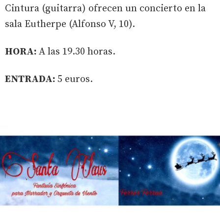
Cintura (guitarra) ofrecen un concierto en la
sala Eutherpe (Alfonso V, 10).
HORA:
A las 19.30 horas.
ENTRADA:
5 euros.