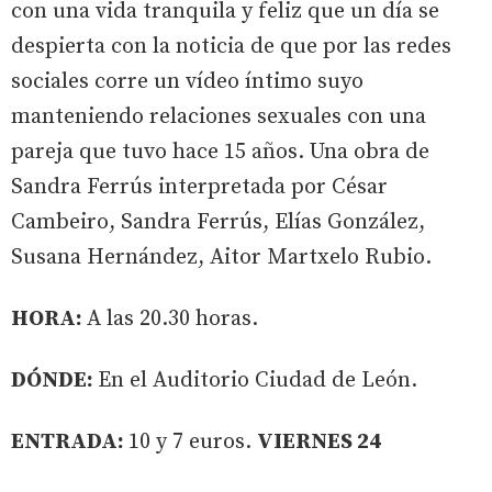
con una vida tranquila y feliz que un día se
despierta con la noticia de que por las redes
sociales corre un vídeo íntimo suyo
manteniendo relaciones sexuales con una
pareja que tuvo hace 15 años. Una obra de
Sandra Ferrús interpretada por César
Cambeiro, Sandra Ferrús, Elías González,
Susana Hernández, Aitor Martxelo Rubio.
HORA:
A las 20.30 horas.
DÓNDE:
En el Auditorio Ciudad de León.
ENTRADA:
10 y 7 euros.
VIERNES 24