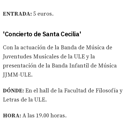
ENTRADA:
5 euros.
'Concierto de Santa Cecilia'
Con la actuación de la Banda de Música de
Juventudes Musicales de la ULE y la
presentación de la Banda Infantil de Música
JJMM-ULE.
DÓNDE:
En el hall de la Facultad de Filosofía y
Letras de la ULE.
HORA:
A las 19.00 horas.