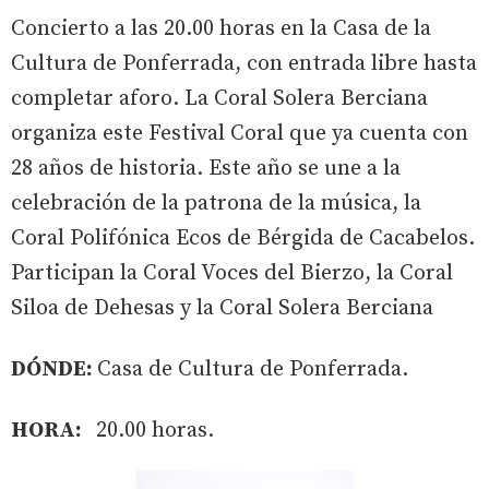
Concierto a las 20.00 horas en la Casa de la
Cultura de Ponferrada, con entrada libre hasta
completar aforo. La Coral Solera Berciana
organiza este Festival Coral que ya cuenta con
28 años de historia. Este año se une a la
celebración de la patrona de la música, la
Coral Polifónica Ecos de Bérgida de Cacabelos.
Participan la Coral Voces del Bierzo, la Coral
Siloa de Dehesas y la Coral Solera Berciana
DÓNDE:
Casa de Cultura de Ponferrada.
HORA:
20.00 horas.