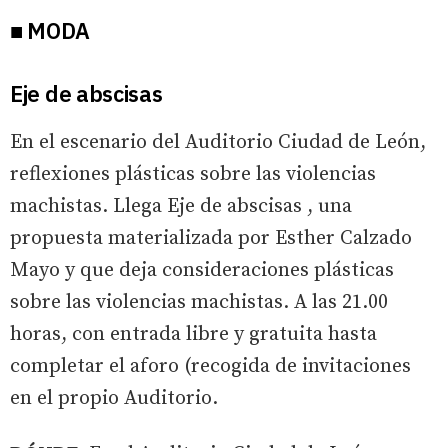
■ MODA
Eje de abscisas
En el escenario del Auditorio Ciudad de León,
reflexiones plásticas sobre las violencias
machistas. Llega Eje de abscisas , una
propuesta materializada por Esther Calzado
Mayo y que deja consideraciones plásticas
sobre las violencias machistas. A las 21.00
horas, con entrada libre y gratuita hasta
completar el aforo (recogida de invitaciones
en el propio Auditorio.