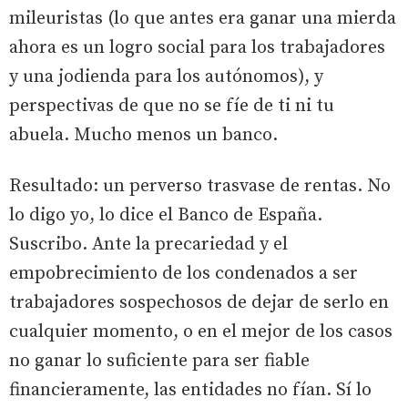
mileuristas (lo que antes era ganar una mierda
ahora es un logro social para los trabajadores
y una jodienda para los autónomos), y
perspectivas de que no se fíe de ti ni tu
abuela. Mucho menos un banco.
Resultado: un perverso trasvase de rentas. No
lo digo yo, lo dice el Banco de España.
Suscribo. Ante la precariedad y el
empobrecimiento de los condenados a ser
trabajadores sospechosos de dejar de serlo en
cualquier momento, o en el mejor de los casos
no ganar lo suficiente para ser fiable
financieramente, las entidades no fían. Sí lo