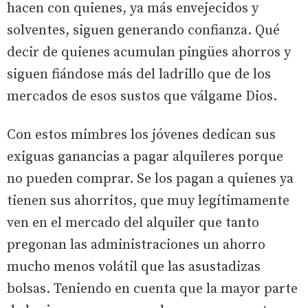
hacen con quienes, ya más envejecidos y
solventes, siguen generando confianza. Qué
decir de quienes acumulan pingües ahorros y
siguen fiándose más del ladrillo que de los
mercados de esos sustos que válgame Dios.
Con estos mimbres los jóvenes dedican sus
exiguas ganancias a pagar alquileres porque
no pueden comprar. Se los pagan a quienes ya
tienen sus ahorritos, que muy legítimamente
ven en el mercado del alquiler que tanto
pregonan las administraciones un ahorro
mucho menos volátil que las asustadizas
bolsas. Teniendo en cuenta que la mayor parte