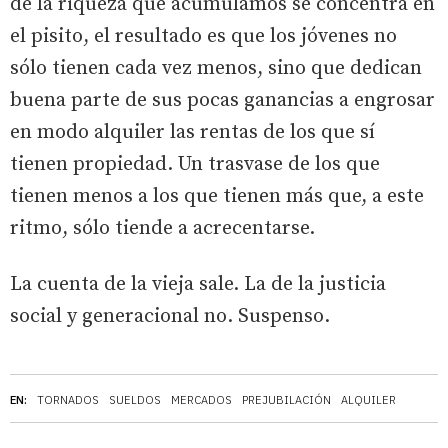
de la riqueza que acumulamos se concentra en
el pisito, el resultado es que los jóvenes no
sólo tienen cada vez menos, sino que dedican
buena parte de sus pocas ganancias a engrosar
en modo alquiler las rentas de los que sí
tienen propiedad. Un trasvase de los que
tienen menos a los que tienen más que, a este
ritmo, sólo tiende a acrecentarse.
La cuenta de la vieja sale. La de la justicia
social y generacional no. Suspenso.
EN:
TORNADOS
SUELDOS
MERCADOS
PREJUBILACIÓN
ALQUILER