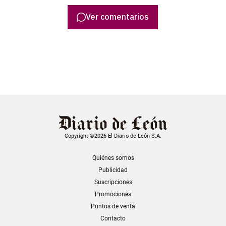
Ver comentarios
Copyright ©2026 El Diario de León S.A.
Quiénes somos
Publicidad
Suscripciones
Promociones
Puntos de venta
Contacto