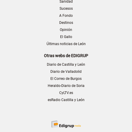
Sanidad
Sucesos
A Fondo
Destinos
Opinión
El Gallo
Últimas noticias de León
Otras webs de EDIGRUP
Diario de Castilla y León
Diario de Valladolid
El Correo de Burgos
Heraldo-Diario de Soria
CyLTV.es
esRadio Castilla y León