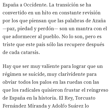
España a Occidente. La transición se ha
convertido en un hito en constante revisión
por los que piensan que las palabras de Azaña
—paz, piedad y perdón— son un mantra con el
que adormecer al pueblo. No lo son, pero es
triste que este país sólo las recupere después
de cada catarsis.
Hay que ser muy valiente para lograr que un
régimen se suicide, muy clarividente para
obviar todos los palos en las ruedas con las
que los radicales quisieron frustar el reingreso
de España en la historia. El Rey, Torcuato
Fernández Miranda y Adolfo Suárez lo