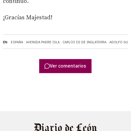
continuó.
¡Gracias Majestad!
EN:
ESPAÑA
AVENIDA PADRE ISLA
CARLOS III DE INGLATERRA
ADOLFO SUÁ
Ver comentarios