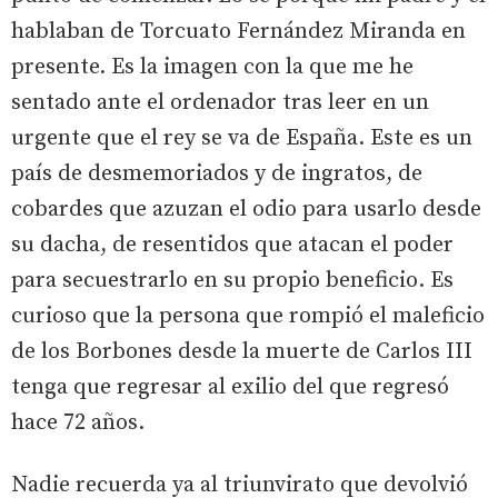
hablaban de Torcuato Fernández Miranda en
presente. Es la imagen con la que me he
sentado ante el ordenador tras leer en un
urgente que el rey se va de España. Este es un
país de desmemoriados y de ingratos, de
cobardes que azuzan el odio para usarlo desde
su dacha, de resentidos que atacan el poder
para secuestrarlo en su propio beneficio. Es
curioso que la persona que rompió el maleficio
de los Borbones desde la muerte de Carlos III
tenga que regresar al exilio del que regresó
hace 72 años.
Nadie recuerda ya al triunvirato que devolvió