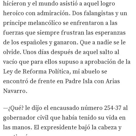
hicieron y el mundo asistió a aquel logro
heroico con admiración. Dos falangistas y un
príncipe melancólico se enfrentaron a las
fuerzas que siempre frustran las esperanzas
de los españoles y ganaron. Que a nadie se le
olvide. Unos días después de aquel salto al
vacío que para ellos supuso a aprobación de la
Ley de Reforma Política, mi abuelo se
encontró de frente en Padre Isla con Arias
Navarro.
—¿Qué? le dijo el encausado número 254-37 al
gobernador civil que había tenido su vida en
las manos. El expresidente bajó la cabeza y