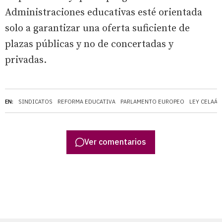
Administraciones educativas esté orientada
solo a garantizar una oferta suficiente de
plazas públicas y no de concertadas y
privadas.
EN:
SINDICATOS
REFORMA EDUCATIVA
PARLAMENTO EUROPEO
LEY CELAÁ
Ver comentarios