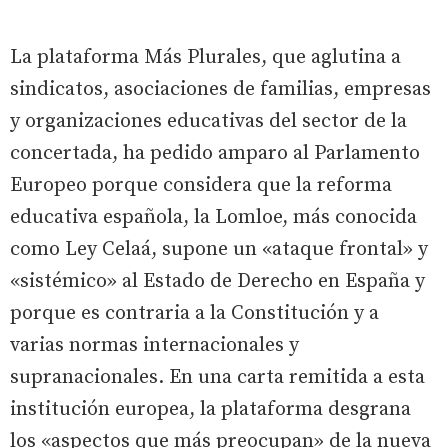
La plataforma Más Plurales, que aglutina a
sindicatos, asociaciones de familias, empresas
y organizaciones educativas del sector de la
concertada, ha pedido amparo al Parlamento
Europeo porque considera que la reforma
educativa española, la Lomloe, más conocida
como Ley Celaá, supone un «ataque frontal» y
«sistémico» al Estado de Derecho en España y
porque es contraria a la Constitución y a
varias normas internacionales y
supranacionales. En una carta remitida a esta
institución europea, la plataforma desgrana
los «aspectos que más preocupan» de la nueva