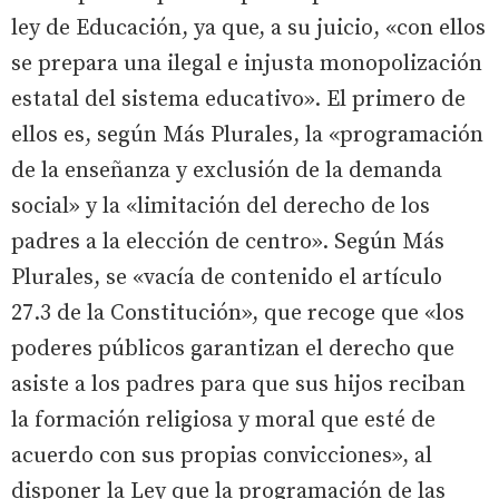
ley de Educación, ya que, a su juicio, «con ellos
se prepara una ilegal e injusta monopolización
estatal del sistema educativo». El primero de
ellos es, según Más Plurales, la «programación
de la enseñanza y exclusión de la demanda
social» y la «limitación del derecho de los
padres a la elección de centro». Según Más
Plurales, se «vacía de contenido el artículo
27.3 de la Constitución», que recoge que «los
poderes públicos garantizan el derecho que
asiste a los padres para que sus hijos reciban
la formación religiosa y moral que esté de
acuerdo con sus propias convicciones», al
disponer la Ley que la programación de las