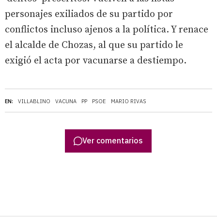
personajes exiliados de su partido por
conflictos incluso ajenos a la política. Y renace
el alcalde de Chozas, al que su partido le
exigió el acta por vacunarse a destiempo.
EN:
VILLABLINO
VACUNA
PP
PSOE
MARIO RIVAS
Ver comentarios