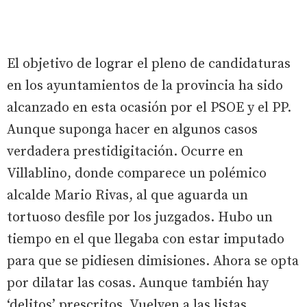
El objetivo de lograr el pleno de candidaturas
en los ayuntamientos de la provincia ha sido
alcanzado en esta ocasión por el PSOE y el PP.
Aunque suponga hacer en algunos casos
verdadera prestidigitación. Ocurre en
Villablino, donde comparece un polémico
alcalde Mario Rivas, al que aguarda un
tortuoso desfile por los juzgados. Hubo un
tiempo en el que llegaba con estar imputado
para que se pidiesen dimisiones. Ahora se opta
por dilatar las cosas. Aunque también hay
‘delitos’ prescritos. Vuelven a las listas