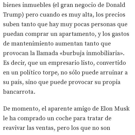
bienes inmuebles (el gran negocio de Donald
Trump) pero cuando es muy alta, los precios
suben tanto que hay muy pocas personas que
puedan comprar un apartamento, y los gastos
de mantenimiento aumentan tanto que
provocan la llamada «burbuja inmobiliaria».
Es decir, que un empresario listo, convertido
en un político torpe, no sólo puede arruinar a
su país, sino que puede provocar su propia
bancarrota.
De momento, el aparente amigo de Elon Musk
le ha comprado un coche para tratar de
reavivar las ventas, pero los que no son