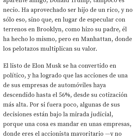
aparente amigo, Donald Trump, tampoco es
necio. Ha aprovechado ser hijo de un rico, y no
sólo eso, sino que, en lugar de especular con
terrenos en Brooklyn, como hizo su padre, él
ha hecho lo mismo, pero en Manhattan, donde
los pelotazos multiplican su valor.
El listo de Elon Musk se ha convertido en
político, y ha logrado que las acciones de una
de sus empresas de automóviles haya
descendido hasta el 56%, desde su cotización
más alta. Por si fuera poco, algunas de sus
decisiones están bajo la mirada judicial,
porque una cosa es mandar en unas empresas,
donde eres el accionista mayoritario —y no