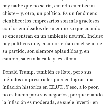
hay nadie que no se ría, cuando cuentas un
chiste— y, otra, un político. Es un fenómeno
científico: los empresarios son más graciosos
con los empleados de su empresa que cuando
se encuentran en un ambiente neutral. Incluso
hay políticos que, cuando actúan en el seno de
su partido, son siempre aplaudidos y, en
cambio, salen a la calle y les silban.
Donald Trump, también es listo, pero sus
métodos empresariales pueden lograr una
inflación histórica en EE.UU.. Y eso, a lo peor,
no es bueno para sus negocios, porque cuando
la inflación es moderada, se suele invertir en