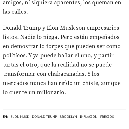
amigos, ni siquiera aparentes, los queman en
las calles.
Donald Trump y Elon Musk son empresarios
listos. Nadie lo niega. Pero están empeñados
en demostrar lo torpes que pueden ser como
políticos. Y ya puede bailar el uno, y partir
tartas el otro, que la realidad no se puede
transformar con chabacanadas. Y los
mercados nunca han reído un chiste, aunque
lo cuente un millonario.
EN:
ELON MUSK
DONALD TRUMP
BROOKLYN
INFLACIÓN
PRECIOS