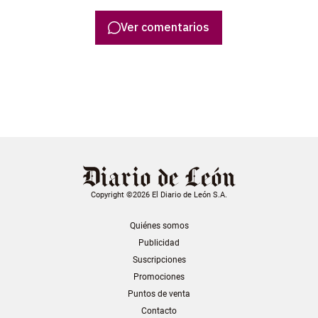
Ver comentarios
Copyright ©2026 El Diario de León S.A.
Quiénes somos
Publicidad
Suscripciones
Promociones
Puntos de venta
Contacto