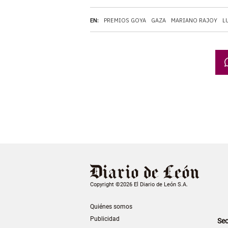
EN:
PREMIOS GOYA
GAZA
MARIANO RAJOY
L
Copyright ©2026 El Diario de León S.A.
Quiénes somos
Publicidad
Sec