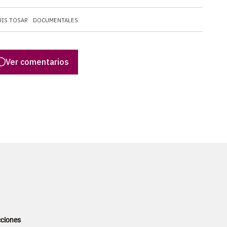
UIS TOSAR
DOCUMENTALES
Ver comentarios
ciones