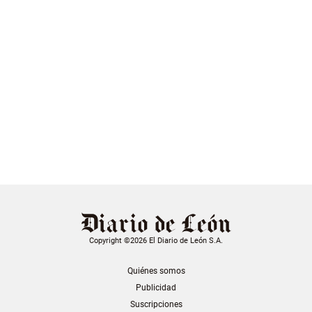
Copyright ©2026 El Diario de León S.A.
Quiénes somos
Publicidad
Suscripciones