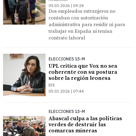
05.03.2026 | 09:24
Dos empleados extranjeros no
contaban con autorización
administrativa para residir ni para
trabajar en España ni tenían
contrato laboral
ELECCIONES 15-M
UPL critica que Vox no sea
coherente con su postura
sobre la región leonesa
EFE
05.03.2026 | 07:44
ELECCIONES 15-M
Abascal culpa a las políticas
verdes de destruir las
comarcas mineras