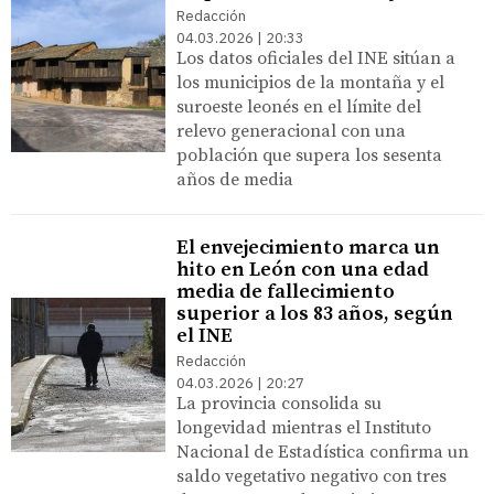
Redacción
04.03.2026 | 20:33
Los datos oficiales del INE sitúan a
los municipios de la montaña y el
suroeste leonés en el límite del
relevo generacional con una
población que supera los sesenta
años de media
El envejecimiento marca un
hito en León con una edad
media de fallecimiento
superior a los 83 años, según
el INE
Redacción
04.03.2026 | 20:27
La provincia consolida su
longevidad mientras el Instituto
Nacional de Estadística confirma un
saldo vegetativo negativo con tres