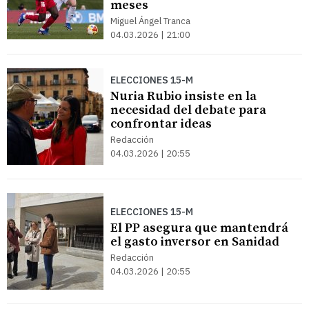
meses
Miguel Ángel Tranca
04.03.2026 | 21:00
ELECCIONES 15-M
Nuria Rubio insiste en la
necesidad del debate para
confrontar ideas
Redacción
04.03.2026 | 20:55
ELECCIONES 15-M
El PP asegura que mantendrá
el gasto inversor en Sanidad
Redacción
04.03.2026 | 20:55