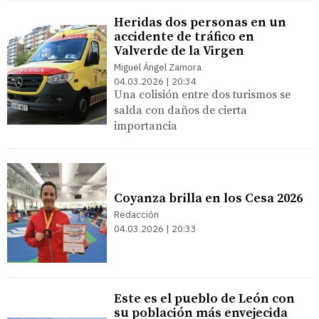
Heridas dos personas en un
accidente de tráfico en
Valverde de la Virgen
Miguel Ángel Zamora
04.03.2026 | 20:34
Una colisión entre dos turismos se
salda con daños de cierta
importancia
Coyanza brilla en los Cesa 2026
Redacción
04.03.2026 | 20:33
Este es el pueblo de León con
su población más envejecida