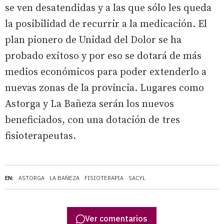
se ven desatendidas y a las que sólo les queda
la posibilidad de recurrir a la medicación. El
plan pionero de Unidad del Dolor se ha
probado exitoso y por eso se dotará de más
medios económicos para poder extenderlo a
nuevas zonas de la provincia. Lugares como
Astorga y La Bañeza serán los nuevos
beneficiados, con una dotación de tres
fisioterapeutas.
EN:
ASTORGA
LA BAÑEZA
FISIOTERAPIA
SACYL
Ver comentarios