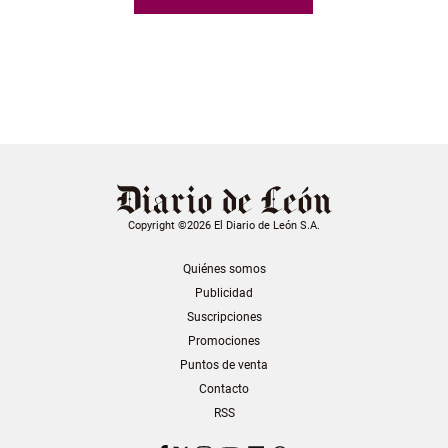
Copyright ©2026 El Diario de León S.A.
Quiénes somos
Publicidad
Suscripciones
Promociones
Puntos de venta
Contacto
RSS