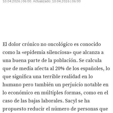
10.04.2026 | 06:00
Actualizado:
10.04.2026 | 06:00
El dolor crónico no oncológico es conocido
como la «epidemia silenciosa» que alcanza a
una buena parte de la población. Se calcula
que de media afecta al 20% de los españoles, lo
que significa una terrible realidad en lo
humano pero también un perjuicio notable en
lo económico en múltiples formas, como en el
caso de las bajas laborales. Sacyl se ha
propuesto reducir el número de personas que