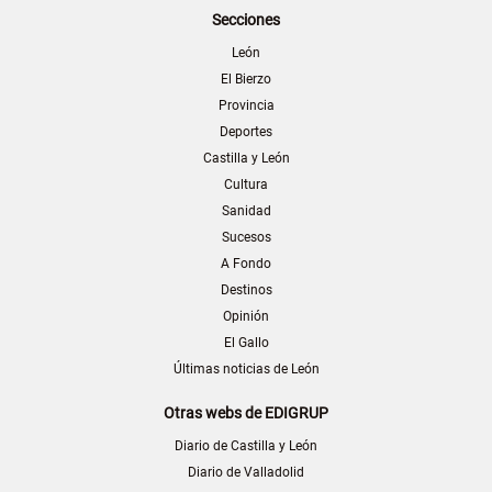
Secciones
León
El Bierzo
Provincia
Deportes
Castilla y León
Cultura
Sanidad
Sucesos
A Fondo
Destinos
Opinión
El Gallo
Últimas noticias de León
Otras webs de EDIGRUP
Diario de Castilla y León
Diario de Valladolid