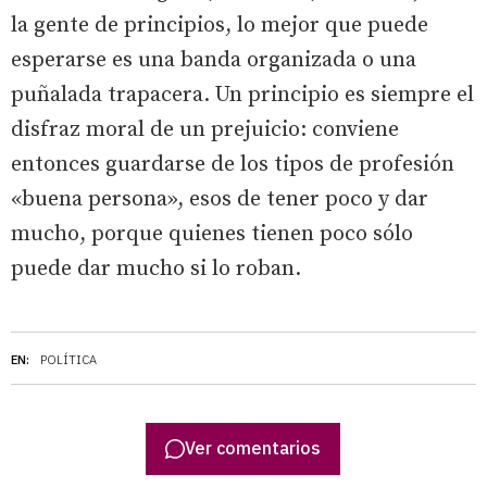
la gente de principios, lo mejor que puede
esperarse es una banda organizada o una
puñalada trapacera. Un principio es siempre el
disfraz moral de un prejuicio: conviene
entonces guardarse de los tipos de profesión
«buena persona», esos de tener poco y dar
mucho, porque quienes tienen poco sólo
puede dar mucho si lo roban.
EN:
POLÍTICA
Ver comentarios