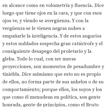
en alcance como en volumetría y fluencia. Dice
luego que tiene ojos en la cara, y que con esos
ojos ve, y viendo se avergüenza. Y con la
vergüenza se le vienen negras nubes a
empañarle la inteligencia. Y de estos augurios
y estos nublados sospecha gran catástrofe y el
consiguiente desapego del proletario y la
gleba. Todo lo cual, con ser meras
proyecciones, son momentos de pesadumbre y
tiniebla. Dice asimismo que esto no es propio
de ellos, no forma parte de sus anhelos o de su
comportamiento; porque ellos, los suyos y los
que como él menudean en política, son gente
honrada, gente de principios, como el Bruto