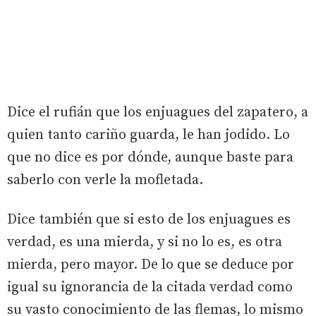
Dice el rufián que los enjuagues del zapatero, a
quien tanto cariño guarda, le han jodido. Lo
que no dice es por dónde, aunque baste para
saberlo con verle la mofletada.
Dice también que si esto de los enjuagues es
verdad, es una mierda, y si no lo es, es otra
mierda, pero mayor. De lo que se deduce por
igual su ignorancia de la citada verdad como
su vasto conocimiento de las flemas, lo mismo