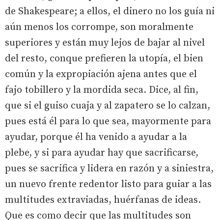
de Shakespeare; a ellos, el dinero no los guía ni
aún menos los corrompe, son moralmente
superiores y están muy lejos de bajar al nivel
del resto, conque prefieren la utopía, el bien
común y la expropiación ajena antes que el
fajo tobillero y la mordida seca. Dice, al fin,
que si el guiso cuaja y al zapatero se lo calzan,
pues está él para lo que sea, mayormente para
ayudar, porque él ha venido a ayudar a la
plebe, y si para ayudar hay que sacrificarse,
pues se sacrifica y lidera en razón y a siniestra,
un nuevo frente redentor listo para guiar a las
multitudes extraviadas, huérfanas de ideas.
Que es como decir que las multitudes son