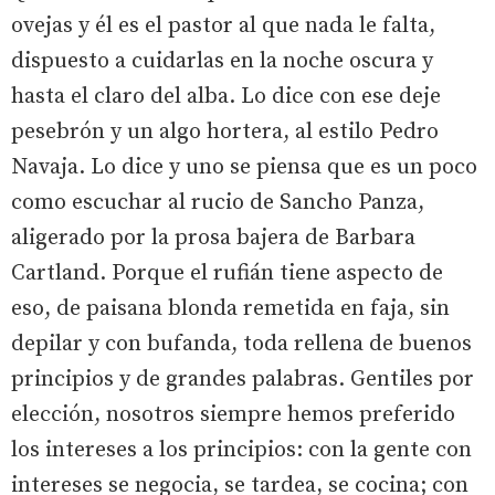
ovejas y él es el pastor al que nada le falta,
dispuesto a cuidarlas en la noche oscura y
hasta el claro del alba. Lo dice con ese deje
pesebrón y un algo hortera, al estilo Pedro
Navaja. Lo dice y uno se piensa que es un poco
como escuchar al rucio de Sancho Panza,
aligerado por la prosa bajera de Barbara
Cartland. Porque el rufián tiene aspecto de
eso, de paisana blonda remetida en faja, sin
depilar y con bufanda, toda rellena de buenos
principios y de grandes palabras. Gentiles por
elección, nosotros siempre hemos preferido
los intereses a los principios: con la gente con
intereses se negocia, se tardea, se cocina; con