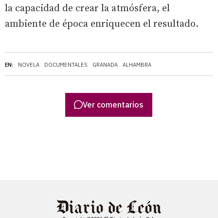
la capacidad de crear la atmósfera, el
ambiente de época enriquecen el resultado.
EN:
NOVELA
DOCUMENTALES
GRANADA
ALHAMBRA
Ver comentarios