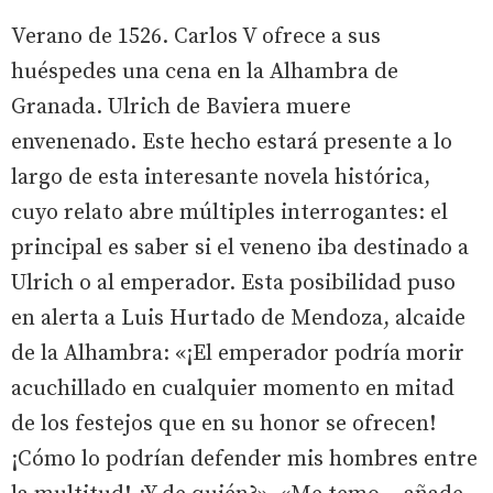
Verano de 1526. Carlos V ofrece a sus
huéspedes una cena en la Alhambra de
Granada. Ulrich de Baviera muere
envenenado. Este hecho estará presente a lo
largo de esta interesante novela histórica,
cuyo relato abre múltiples interrogantes: el
principal es saber si el veneno iba destinado a
Ulrich o al emperador. Esta posibilidad puso
en alerta a Luis Hurtado de Mendoza, alcaide
de la Alhambra: «¡El emperador podría morir
acuchillado en cualquier momento en mitad
de los festejos que en su honor se ofrecen!
¡Cómo lo podrían defender mis hombres entre