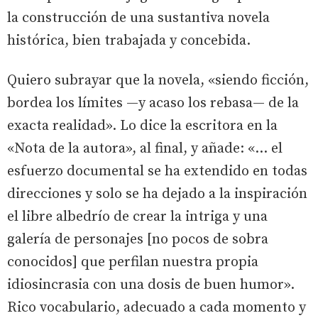
la construcción de una sustantiva novela
histórica, bien trabajada y concebida.
Quiero subrayar que la novela, «siendo ficción,
bordea los límites —y acaso los rebasa— de la
exacta realidad». Lo dice la escritora en la
«Nota de la autora», al final, y añade: «… el
esfuerzo documental se ha extendido en todas
direcciones y solo se ha dejado a la inspiración
el libre albedrío de crear la intriga y una
galería de personajes [no pocos de sobra
conocidos] que perfilan nuestra propia
idiosincrasia con una dosis de buen humor».
Rico vocabulario, adecuado a cada momento y