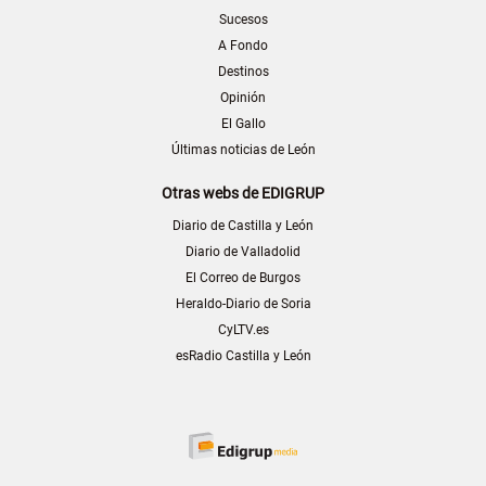
Sucesos
A Fondo
Destinos
Opinión
El Gallo
Últimas noticias de León
Otras webs de EDIGRUP
Diario de Castilla y León
Diario de Valladolid
El Correo de Burgos
Heraldo-Diario de Soria
CyLTV.es
esRadio Castilla y León