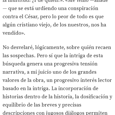
la multitud! ¿Y de quién?». «Me temo —añade
— que se está urdiendo una conspiración
contra el César, pero lo peor de todo es que
algún cristiano viejo, de los nuestros, nos ha
vendido».
No desvelaré, lógicamente, sobre quién recaen
las sospechas. Pero sí que la intriga de esta
búsqueda genera una progresiva tensión
narrativa, a mi juicio uno de los grandes
valores de la obra, un progresivo interés lector
basado en la intriga. La incorporación de
historias dentro de la historia, la dosificación y
equilibrio de las breves y precisas
descripciones con jugosos diálogos permiten