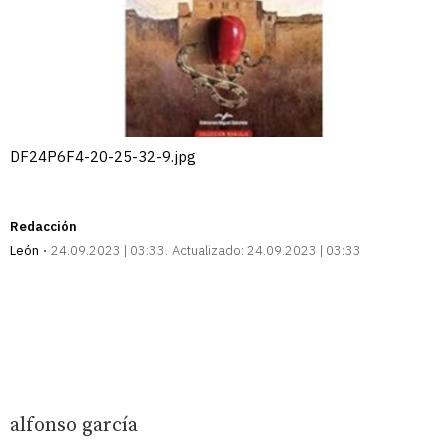
DF24P6F4-20-25-32-9.jpg
Redacción
León
24.09.2023 | 03:33
Actualizado:
24.09.2023 | 03:33
alfonso garcía