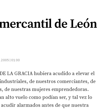
 mercantil de León
.2005 | 01:00
 LA GRACIA hubiera acudido a elevar el
 industriales, de nuestros comerciantes, de
s, de nuestras mujeres emprendedoras.
n alto vuelo como podían ser, y tal vez lo
e acudir alarmados antes de que nuestra