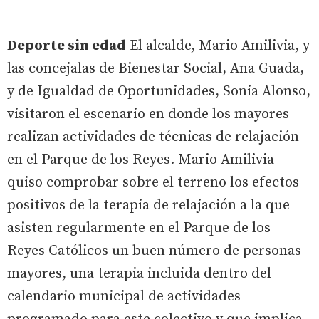
Deporte sin edad
El alcalde, Mario Amilivia, y
las concejalas de Bienestar Social, Ana Guada,
y de Igualdad de Oportunidades, Sonia Alonso,
visitaron el escenario en donde los mayores
realizan actividades de técnicas de relajación
en el Parque de los Reyes. Mario Amilivia
quiso comprobar sobre el terreno los efectos
positivos de la terapia de relajación a la que
asisten regularmente en el Parque de los
Reyes Católicos un buen número de personas
mayores, una terapia incluida dentro del
calendario municipal de actividades