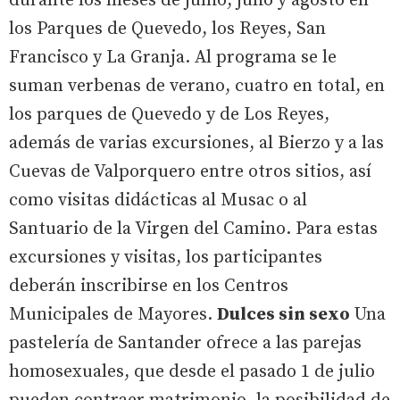
durante los meses de junio, julio y agosto en
los Parques de Quevedo, los Reyes, San
Francisco y La Granja. Al programa se le
suman verbenas de verano, cuatro en total, en
los parques de Quevedo y de Los Reyes,
además de varias excursiones, al Bierzo y a las
Cuevas de Valporquero entre otros sitios, así
como visitas didácticas al Musac o al
Santuario de la Virgen del Camino. Para estas
excursiones y visitas, los participantes
deberán inscribirse en los Centros
Municipales de Mayores.
Dulces sin sexo
Una
pastelería de Santander ofrece a las parejas
homosexuales, que desde el pasado 1 de julio