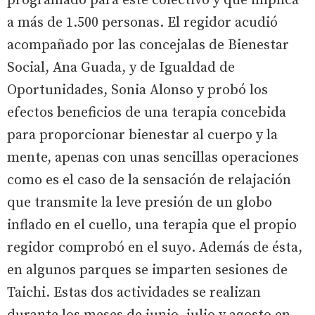
programado para este colectivo y que implica
a más de 1.500 personas. El regidor acudió
acompañado por las concejalas de Bienestar
Social, Ana Guada, y de Igualdad de
Oportunidades, Sonia Alonso y probó los
efectos beneficios de una terapia concebida
para proporcionar bienestar al cuerpo y la
mente, apenas con unas sencillas operaciones
como es el caso de la sensación de relajación
que transmite la leve presión de un globo
inflado en el cuello, una terapia que el propio
regidor comprobó en el suyo. Además de ésta,
en algunos parques se imparten sesiones de
Taichi. Estas dos actividades se realizan