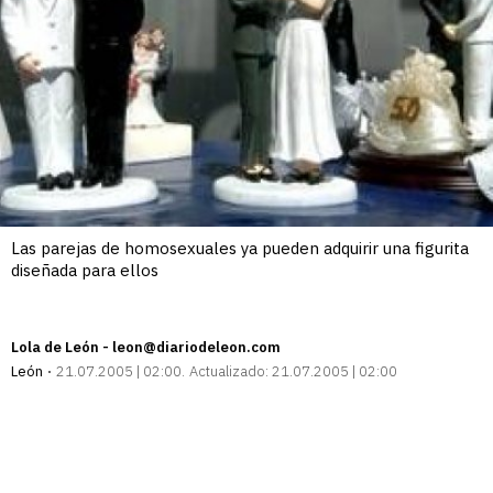
Las parejas de homosexuales ya pueden adquirir una figurita
diseñada para ellos
Lola de León - leon@diariodeleon.com
León
21.07.2005 | 02:00
Actualizado:
21.07.2005 | 02:00