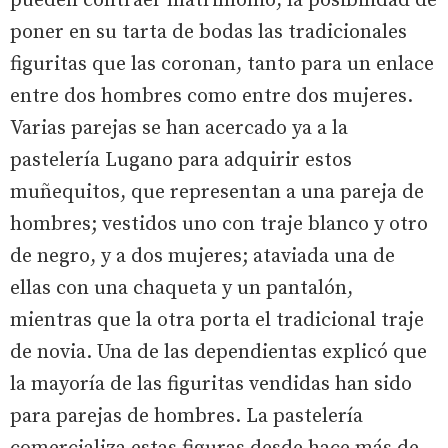
pueden contraer matrimonio, la posibilidad de
poner en su tarta de bodas las tradicionales
figuritas que las coronan, tanto para un enlace
entre dos hombres como entre dos mujeres.
Varias parejas se han acercado ya a la
pastelería Lugano para adquirir estos
muñequitos, que representan a una pareja de
hombres; vestidos uno con traje blanco y otro
de negro, y a dos mujeres; ataviada una de
ellas con una chaqueta y un pantalón,
mientras que la otra porta el tradicional traje
de novia. Una de las dependientas explicó que
la mayoría de las figuritas vendidas han sido
para parejas de hombres. La pastelería