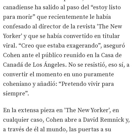
canadiense ha salido al paso del “estoy listo
para morir” que recientemente le había
confesado al director de la revista 'The New
Yorker' y que se había convertido en titular
viral. “Creo que estaba exagerando”, aseguró
Cohen ante el público reunido en la Casa de
Canadá de Los Ángeles. No se resistió, eso sí, a
convertir el momento en uno puramente
coheniano y añadió: “Pretendo vivir para
siempre”.
En la extensa pieza en 'The New Yorker', en
cualquier caso, Cohen abre a David Remnick y,
a través de él al mundo, las puertas a su