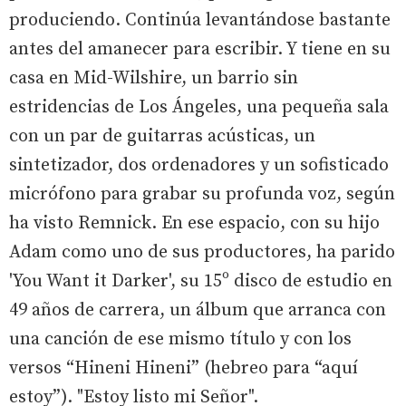
produciendo. Continúa levantándose bastante
antes del amanecer para escribir. Y tiene en su
casa en Mid-Wilshire, un barrio sin
estridencias de Los Ángeles, una pequeña sala
con un par de guitarras acústicas, un
sintetizador, dos ordenadores y un sofisticado
micrófono para grabar su profunda voz, según
ha visto Remnick. En ese espacio, con su hijo
Adam como uno de sus productores, ha parido
'You Want it Darker', su 15º disco de estudio en
49 años de carrera, un álbum que arranca con
una canción de ese mismo título y con los
versos “Hineni Hineni” (hebreo para “aquí
estoy”). "Estoy listo mi Señor".