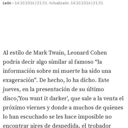
León
14.10.2016 | 21:31
Actualizado:
14.10.2016 | 21:31
Al estilo de Mark Twain, Leonard Cohen
podría decir algo similar al famoso “la
información sobre mi muerte ha sido una
exageración”. De hecho, lo ha dicho. Este
jueves, en la presentación de su último
disco,'You want it darker', que sale a la venta el
próximo viernes y donde a muchos de quienes
lo han escuchado se les hace imposible no
encontrar aires de despedida, el trobador