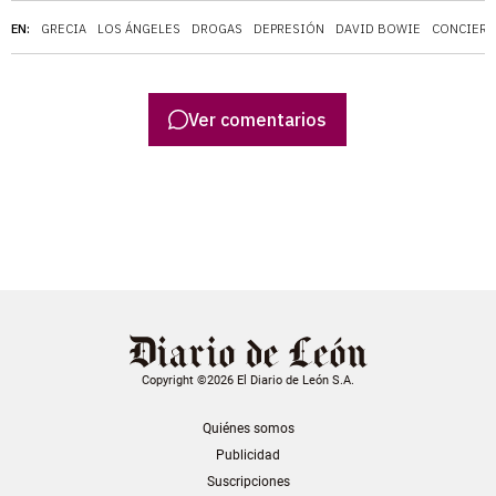
EN:
GRECIA
LOS ÁNGELES
DROGAS
DEPRESIÓN
DAVID BOWIE
CONCIER
Ver comentarios
Copyright ©2026 El Diario de León S.A.
Quiénes somos
Publicidad
Suscripciones