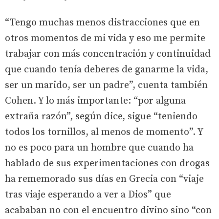
“Tengo muchas menos distracciones que en
otros momentos de mi vida y eso me permite
trabajar con más concentración y continuidad
que cuando tenía deberes de ganarme la vida,
ser un marido, ser un padre”, cuenta también
Cohen. Y lo más importante: “por alguna
extraña razón”, según dice, sigue “teniendo
todos los tornillos, al menos de momento”. Y
no es poco para un hombre que cuando ha
hablado de sus experimentaciones con drogas
ha rememorado sus días en Grecia con “viaje
tras viaje esperando a ver a Dios” que
acababan no con el encuentro divino sino “con