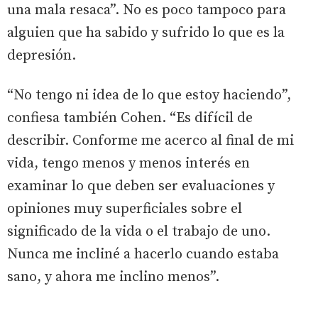
una mala resaca”. No es poco tampoco para
alguien que ha sabido y sufrido lo que es la
depresión.
“No tengo ni idea de lo que estoy haciendo”,
confiesa también Cohen. “Es difícil de
describir. Conforme me acerco al final de mi
vida, tengo menos y menos interés en
examinar lo que deben ser evaluaciones y
opiniones muy superficiales sobre el
significado de la vida o el trabajo de uno.
Nunca me incliné a hacerlo cuando estaba
sano, y ahora me inclino menos”.