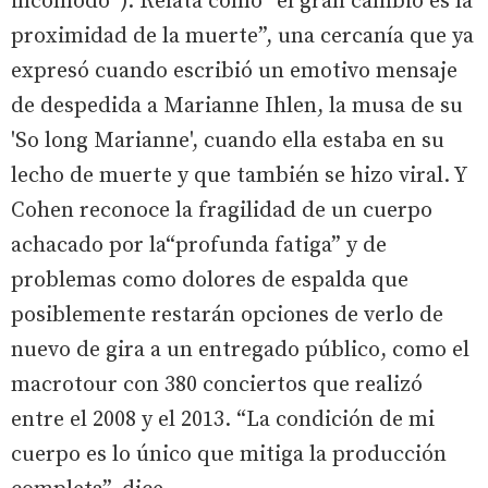
incómodo”). Relata cómo “el gran cambio es la
proximidad de la muerte”, una cercanía que ya
expresó cuando escribió un emotivo mensaje
de despedida a Marianne Ihlen, la musa de su
'So long Marianne', cuando ella estaba en su
lecho de muerte y que también se hizo viral. Y
Cohen reconoce la fragilidad de un cuerpo
achacado por la“profunda fatiga” y de
problemas como dolores de espalda que
posiblemente restarán opciones de verlo de
nuevo de gira a un entregado público, como el
macrotour con 380 conciertos que realizó
entre el 2008 y el 2013. “La condición de mi
cuerpo es lo único que mitiga la producción