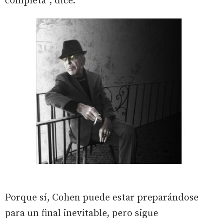
completa”, dice.
Porque sí, Cohen puede estar preparándose
para un final inevitable, pero sigue