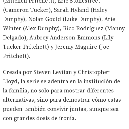
(Mitchell Pritchett), Eric Stonestreet
(Cameron Tucker), Sarah Hyland (Haley
Dunphy), Nolan Gould (Luke Dunphy), Ariel
Winter (Alex Dunphy), Rico Rodríguez (Manny
Delgado), Aubrey Anderson-Emmons (Lily
Tucker-Pritchett) y Jeremy Maguire (Joe
Pritchett).
Creada por Steven Levitan y Christopher
Lloyd, la serie se adentra en la institución de
la familia, no solo para mostrar diferentes
alternativas, sino para demostrar cómo estas
pueden también convivir juntas, aunque sea
con grandes dosis de ironía.