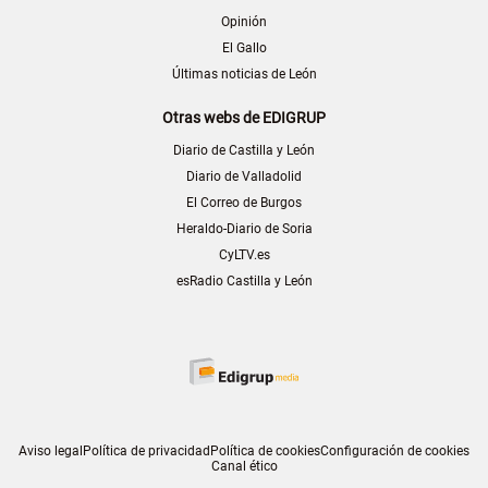
Opinión
El Gallo
Últimas noticias de León
Otras webs de EDIGRUP
Diario de Castilla y León
Diario de Valladolid
El Correo de Burgos
Heraldo-Diario de Soria
CyLTV.es
esRadio Castilla y León
Aviso legal
Política de privacidad
Política de cookies
Configuración de cookies
Canal ético