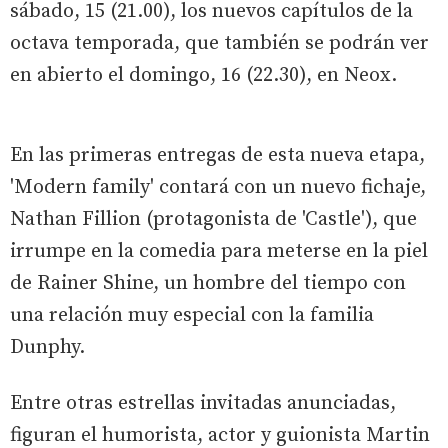
sábado, 15 (21.00), los nuevos capítulos de la
octava temporada, que también se podrán ver
en abierto el domingo, 16 (22.30), en Neox.
En las primeras entregas de esta nueva etapa,
'Modern family' contará con un nuevo fichaje,
Nathan Fillion (protagonista de 'Castle'), que
irrumpe en la comedia para meterse en la piel
de Rainer Shine, un hombre del tiempo con
una relación muy especial con la familia
Dunphy.
Entre otras estrellas invitadas anunciadas,
figuran el humorista, actor y guionista Martin