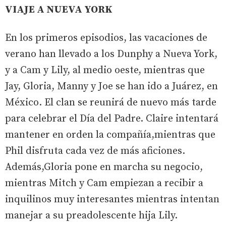
VIAJE A NUEVA YORK
En los primeros episodios, las vacaciones de
verano han llevado a los Dunphy a Nueva York,
y a Cam y Lily, al medio oeste, mientras que
Jay, Gloria, Manny y Joe se han ido a Juárez, en
México. El clan se reunirá de nuevo más tarde
para celebrar el Día del Padre. Claire intentará
mantener en orden la compañía,mientras que
Phil disfruta cada vez de más aficiones.
Además,Gloria pone en marcha su negocio,
mientras Mitch y Cam empiezan a recibir a
inquilinos muy interesantes mientras intentan
manejar a su preadolescente hija Lily.