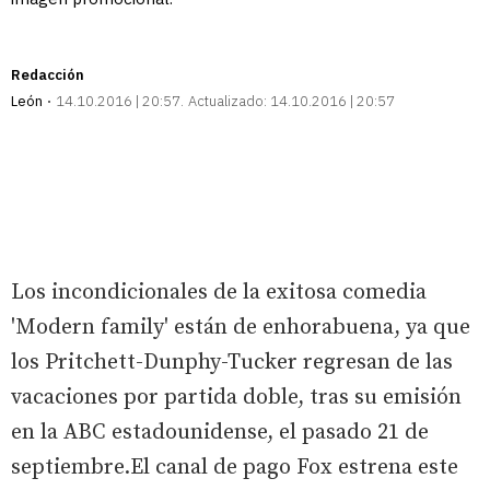
Redacción
León
14.10.2016 | 20:57
Actualizado:
14.10.2016 | 20:57
Los incondicionales de la exitosa comedia
'Modern family' están de enhorabuena, ya que
los Pritchett-Dunphy-Tucker regresan de las
vacaciones por partida doble, tras su emisión
en la ABC estadounidense, el pasado 21 de
septiembre.El canal de pago Fox estrena este