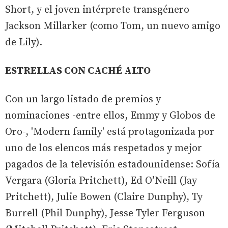
Short, y el joven intérprete transgénero
Jackson Millarker (como Tom, un nuevo amigo
de Lily).
ESTRELLAS CON CACHÉ ALTO
Con un largo listado de premios y
nominaciones -entre ellos, Emmy y Globos de
Oro-, 'Modern family' está protagonizada por
uno de los elencos más respetados y mejor
pagados de la televisión estadounidense: Sofía
Vergara (Gloria Pritchett), Ed O’Neill (Jay
Pritchett), Julie Bowen (Claire Dunphy), Ty
Burrell (Phil Dunphy), Jesse Tyler Ferguson