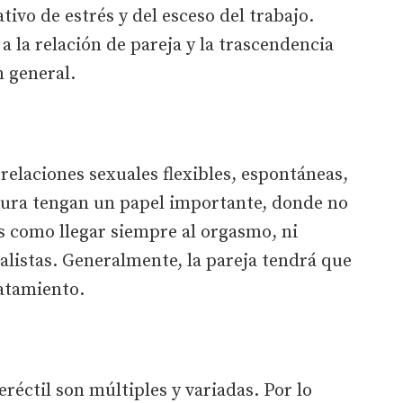
tivo de estrés y del esceso del trabajo.
 la relación de pareja y la trascendencia
n general.
relaciones sexuales flexibles, espontáneas,
rnura tengan un papel importante, donde no
s como llegar siempre al orgasmo, ni
ealistas. Generalmente, la pareja tendrá que
ratamiento.
eréctil son múltiples y variadas. Por lo