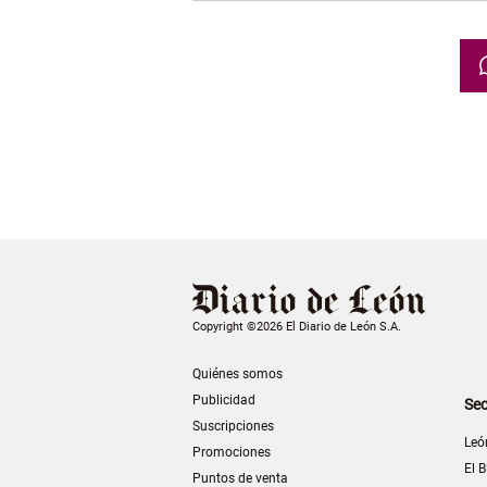
Copyright ©2026 El Diario de León S.A.
Quiénes somos
Publicidad
Sec
Suscripciones
Leó
Promociones
El B
Puntos de venta