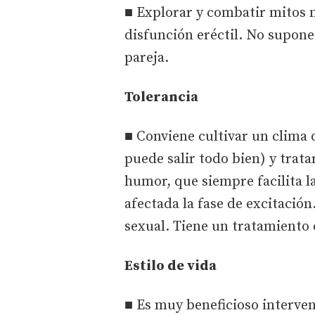
■ Explorar y combatir mitos 
disfunción eréctil. No supone
pareja.
Tolerancia
■ Conviene cultivar un clima 
puede salir todo bien) y trata
humor, que siempre facilita la
afectada la fase de excitación
sexual. Tiene un tratamiento e
Estilo de vida
■ Es muy beneficioso interveni