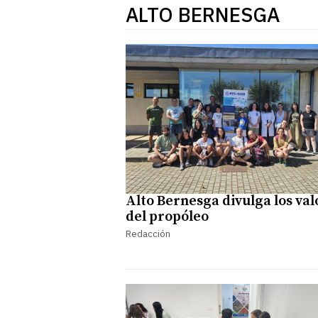
ALTO BERNESGA
Alto Bernesga divulga los val
del propóleo
Redacción