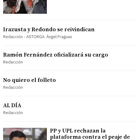
Irazusta y Redondo se reivindican
Redacción - ASTORGA. Ángel Fraguas
Ramón Fernández oficializará su cargo
Redacción
No quiero el folleto
Redacción
AL DÍA
Redacción
PP y UPL rechazan la
plataforma contra el peaje de