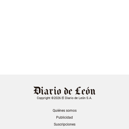
Copyright ©2026 El Diario de León S.A.
Quiénes somos
Publicidad
Suscripciones