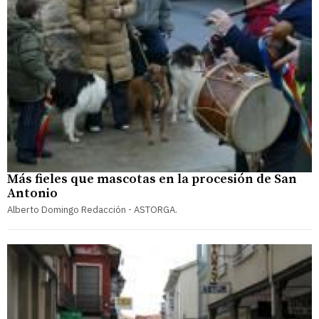
Más fieles que mascotas en la procesión de San
Antonio
Alberto Domingo Redacción - ASTORGA.