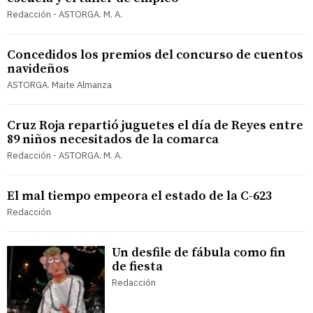
Redacción - ASTORGA. M. A.
Concedidos los premios del concurso de cuentos
navideños
ASTORGA. Maite Almanza
Cruz Roja repartió juguetes el día de Reyes entre
89 niños necesitados de la comarca
Redacción - ASTORGA. M. A.
El mal tiempo empeora el estado de la C-623
Redacción
Un desfile de fábula como fin
de fiesta
Redacción