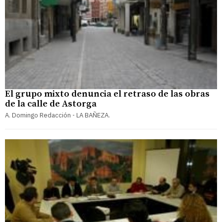
El grupo mixto denuncia el retraso de las obras
de la calle de Astorga
A. Domingo Redacción - LA BAÑEZA.