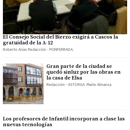
El Consejo Social del Bierzo exigirá a Cascos la
gratuidad de la A-12
Roberto Arias Redacción - PONFERRADA.
Gran parte de la ciudad se
quedó sinluz por las obras en
la casa de Elsa
Redacción - ASTORGA. Maite Almanza
Los profesores de Infantil incorporan a clase las
nuevas tecnologías