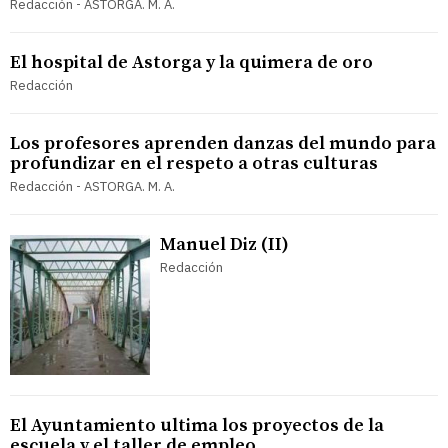
Redacción - ASTORGA. M. A.
El hospital de Astorga y la quimera de oro
Redacción
Los profesores aprenden danzas del mundo para
profundizar en el respeto a otras culturas
Redacción - ASTORGA. M. A.
Manuel Diz (II)
Redacción
El Ayuntamiento ultima los proyectos de la
escuela y el taller de empleo