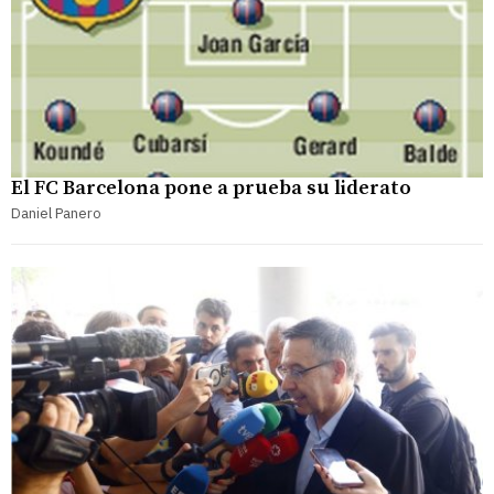
El FC Barcelona pone a prueba su liderato
Daniel Panero