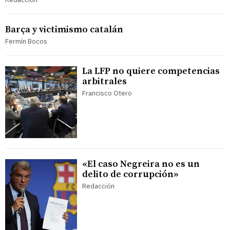
Barça y victimismo catalán
Fermín Bocos
La LFP no quiere competencias
arbitrales
Francisco Otero
«El caso Negreira no es un
delito de corrupción»
Redacción