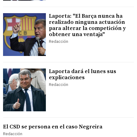
Laporta: "El Barça nunca ha
realizado ninguna actuación
para alterar la competición y
obtener una ventaja"
Redacción
Laporta dará el lunes sus
explicaciones
Redacción
El CSD se persona en el caso Negreira
Redacción