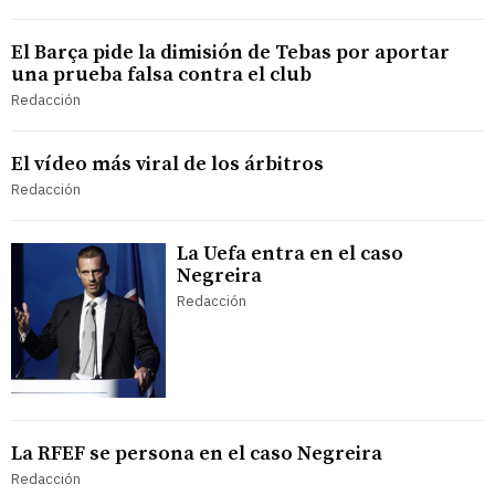
El Barça pide la dimisión de Tebas por aportar
una prueba falsa contra el club
Redacción
El vídeo más viral de los árbitros
Redacción
La Uefa entra en el caso
Negreira
Redacción
La RFEF se persona en el caso Negreira
Redacción