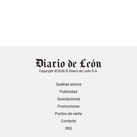
Copyright ©2026 El Diario de León S.A.
Quiénes somos
Publicidad
Suscripciones
Promociones
Puntos de venta
Contacto
RSS