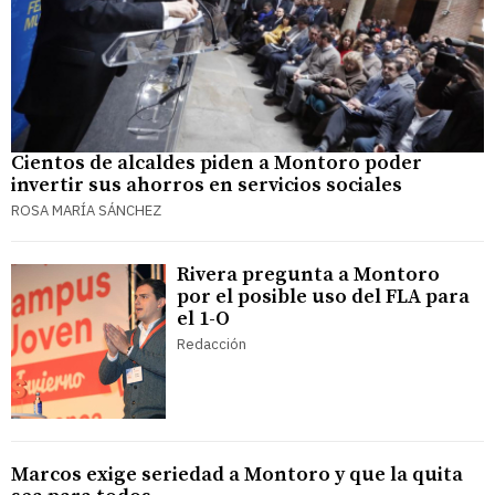
Cientos de alcaldes piden a Montoro poder
invertir sus ahorros en servicios sociales
ROSA MARÍA SÁNCHEZ
Rivera pregunta a Montoro
por el posible uso del FLA para
el 1-O
Redacción
Marcos exige seriedad a Montoro y que la quita