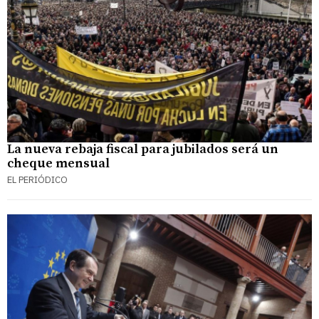
La nueva rebaja fiscal para jubilados será un
cheque mensual
EL PERIÓDICO