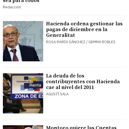
sea para todos
Redacción
Hacienda ordena gestionar las
pagas de diciembre en la
Generalitat
ROSA MARÍA SÁNCHEZ / GEMMA ROBLES
La deuda de los
contribuyentes con Hacienda
cae al nivel del 2011
AGUSTÍ SALA
Montoro quiere las Cuentas