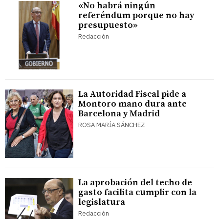
«No habrá ningún
referéndum porque no hay
presupuesto»
Redacción
La Autoridad Fiscal pide a
Montoro mano dura ante
Barcelona y Madrid
ROSA MARÍA SÁNCHEZ
La aprobación del techo de
gasto facilita cumplir con la
legislatura
Redacción