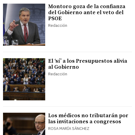
Montoro goza de la confianza
del Gobierno ante el veto del
PSOE
Redacción
El ‘sí’ a los Presupuestos alivia
al Gobierno
Redacción
Los médicos no tributarán por
las invitaciones a congresos
ROSA MARÍA SÁNCHEZ