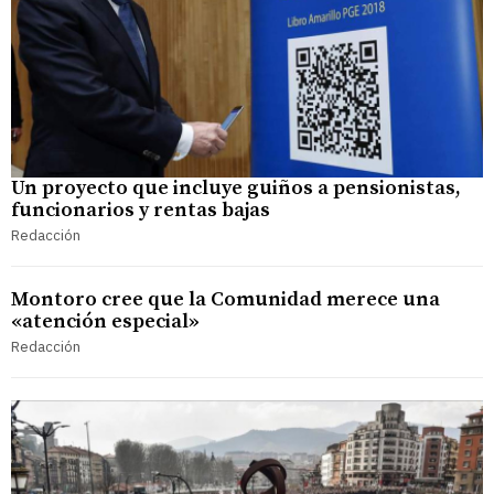
Un proyecto que incluye guiños a pensionistas,
funcionarios y rentas bajas
Redacción
Montoro cree que la Comunidad merece una
«atención especial»
Redacción