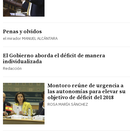
Penas y olvidos
el mirador MANUEL ALCÁNTARA
El Gobierno aborda el déficit de manera
individualizada
Redacción
Montoro reúne de urgencia a
las autonomías para elevar su
objetivo de déficit del 2018
ROSA MARÍA SÁNCHEZ