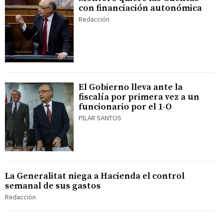
con financiación autonómica
Redacción
El Gobierno lleva ante la
fiscalía por primera vez a un
funcionario por el 1-O
PILAR SANTOS
La Generalitat niega a Hacienda el control
semanal de sus gastos
Redacción