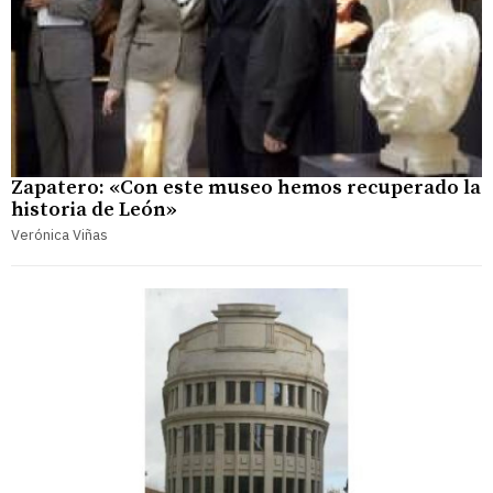
Zapatero: «Con este museo hemos recuperado la
historia de León»
Verónica Viñas