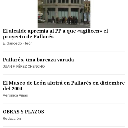
El alcalde apremia al PP a que «agilicen» el
proyecto de Pallarés
E. Gancedo - león
Pallarés, una barcaza varada
JUAN F. PÉREZ CHENCHO
El Museo de León abrirá en Pallarés en diciembre
del 2004
Verónica Viñas
OBRAS Y PLAZOS
Redacción