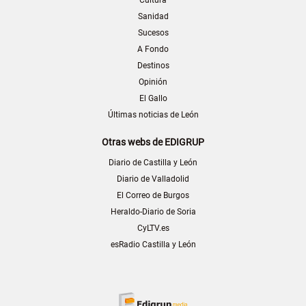
Sanidad
Sucesos
A Fondo
Destinos
Opinión
El Gallo
Últimas noticias de León
Otras webs de EDIGRUP
Diario de Castilla y León
Diario de Valladolid
El Correo de Burgos
Heraldo-Diario de Soria
CyLTV.es
esRadio Castilla y León