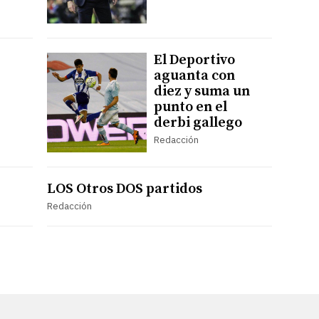
El Deportivo
aguanta con
diez y suma un
punto en el
derbi gallego
Redacción
LOS Otros DOS partidos
Redacción