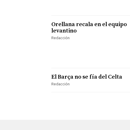
Orellana recala en el equipo
levantino
Redacción
El Barça no se fía del Celta
Redacción