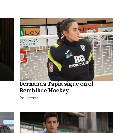
Fernanda Tapia sigue en el
Bembibre Hockey
Redacción