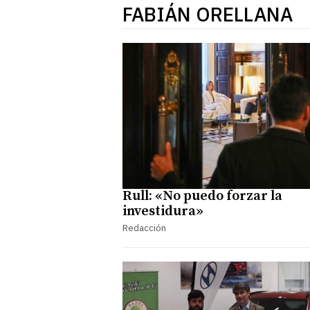
FABIÁN ORELLANA
Rull: «No puedo forzar la
investidura»
Redacción