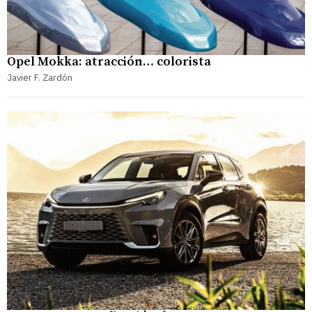
Opel Mokka: atracción… colorista
Javier F. Zardón