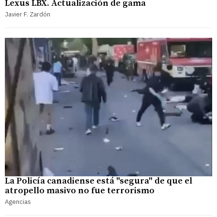
Lexus LBX. Actualización de gama
Javier F. Zardón
La Policía canadiense está "segura" de que el
atropello masivo no fue terrorismo
Agencias