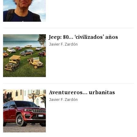
Jeep: 80… ‘civilizados’ años
Javier F. Zardón
Aventureros… urbanitas
Javier F. Zardón