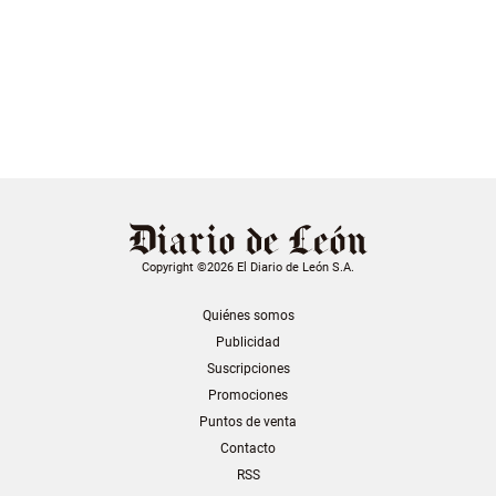
Copyright ©2026 El Diario de León S.A.
Quiénes somos
Publicidad
Suscripciones
Promociones
Puntos de venta
Contacto
RSS