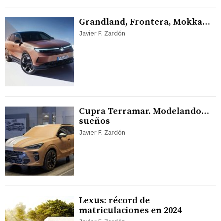
Grandland, Frontera, Mokka…
Javier F. Zardón
Cupra Terramar. Modelando…
sueños
Javier F. Zardón
Lexus: récord de
matriculaciones en 2024