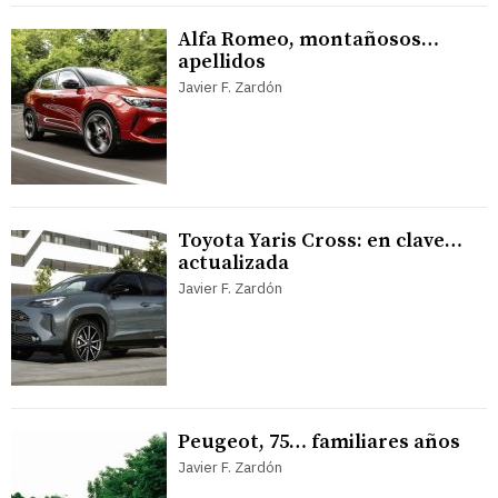
Alfa Romeo, montañosos…
apellidos
Javier F. Zardón
Toyota Yaris Cross: en clave…
actualizada
Javier F. Zardón
Peugeot, 75… familiares años
Javier F. Zardón