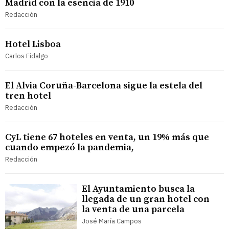
Madrid con la esencia de 1910
Redacción
Hotel Lisboa
Carlos Fidalgo
El Alvia Coruña-Barcelona sigue la estela del
tren hotel
Redacción
CyL tiene 67 hoteles en venta, un 19% más que
cuando empezó la pandemia,
Redacción
El Ayuntamiento busca la
llegada de un gran hotel con
la venta de una parcela
José María Campos