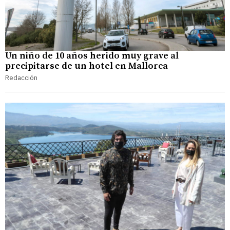
Un niño de 10 años herido muy grave al
precipitarse de un hotel en Mallorca
Redacción