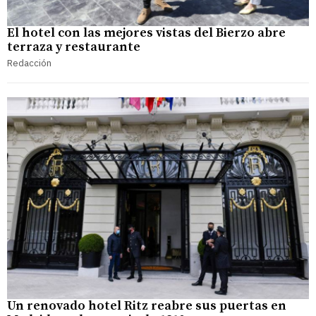
El hotel con las mejores vistas del Bierzo abre
terraza y restaurante
Redacción
Un renovado hotel Ritz reabre sus puertas en