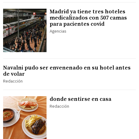
Madrid ya tiene tres hoteles
medicalizados con 507 camas
para pacientes covid
Agencias
Navalni pudo ser envenenado en su hotel antes
de volar
Redacción
donde sentirse en casa
Redacción