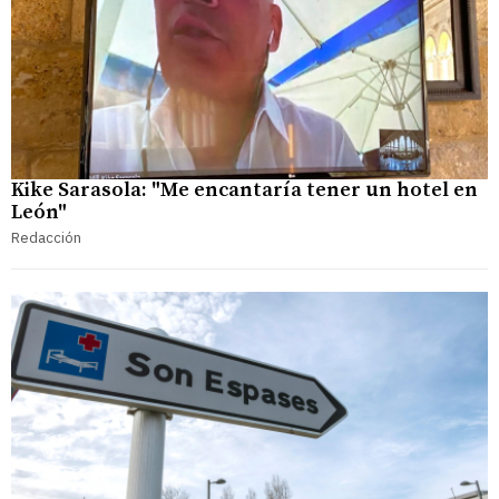
Kike Sarasola: "Me encantaría tener un hotel en
León"
Redacción