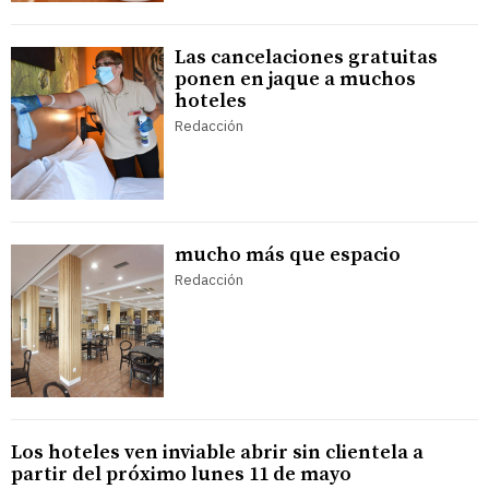
Las cancelaciones gratuitas
ponen en jaque a muchos
hoteles
Redacción
mucho más que espacio
Redacción
Los hoteles ven inviable abrir sin clientela a
partir del próximo lunes 11 de mayo