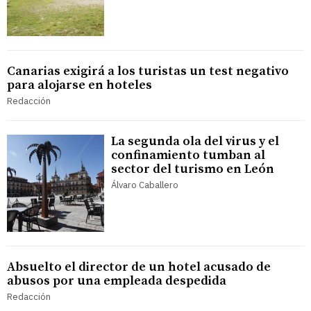
Canarias exigirá a los turistas un test negativo
para alojarse en hoteles
Redacción
La segunda ola del virus y el
confinamiento tumban al
sector del turismo en León
Álvaro Caballero
Absuelto el director de un hotel acusado de
abusos por una empleada despedida
Redacción