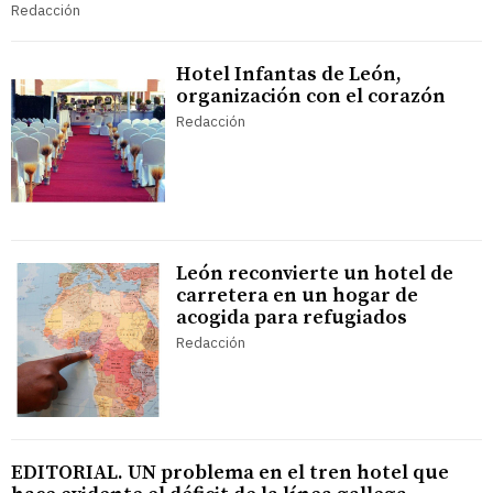
Redacción
Hotel Infantas de León,
organización con el corazón
Redacción
León reconvierte un hotel de
carretera en un hogar de
acogida para refugiados
Redacción
EDITORIAL. UN problema en el tren hotel que