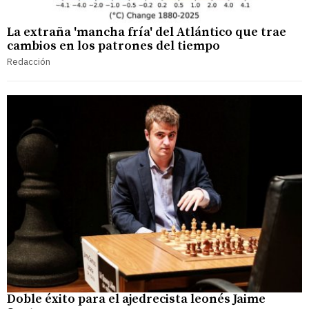
La extraña 'mancha fría' del Atlántico que trae
cambios en los patrones del tiempo
Redacción
Doble éxito para el ajedrecista leonés Jaime