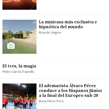
La minicasa más exclusiva e
hipnótica del mundo
Ricardo Segura
El tres, la magia
Pedro García Trapiello
El ademarista Álvaro Pérez
conduce a los Hispanos Júnior
a la final del Europeo sub-20
Borja Pérez Pozo