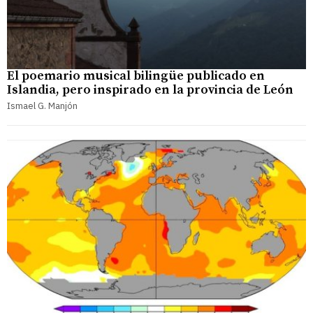
El poemario musical bilingüe publicado en
Islandia, pero inspirado en la provincia de León
Ismael G. Manjón