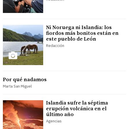
Ni Noruega ni Islandia: los
fiordos más bonitos están en
este pueblo de León
Redacción
Por qué nadamos
Marta San Miguel
Islandia sufre la séptima
erupción volcánica en el
último año
Agencias