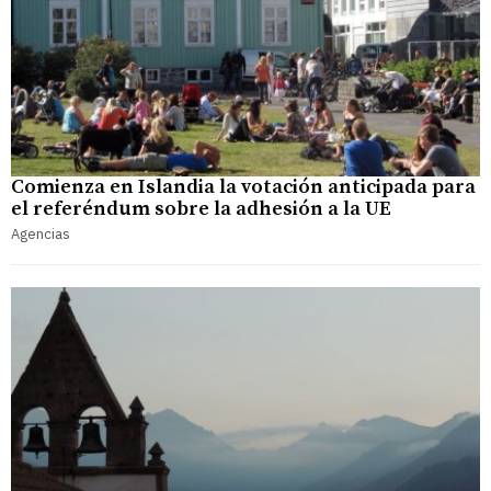
Comienza en Islandia la votación anticipada para
el referéndum sobre la adhesión a la UE
Agencias