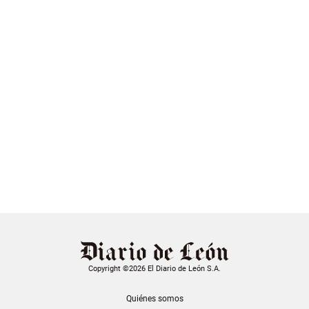
Copyright ©2026 El Diario de León S.A.
Quiénes somos