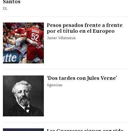
Santos
DL
Pesos pesados frente a frente
por el título en el Europeo
Javier Villanueva
‘Dos tardes con Jules Verne’
Agencias