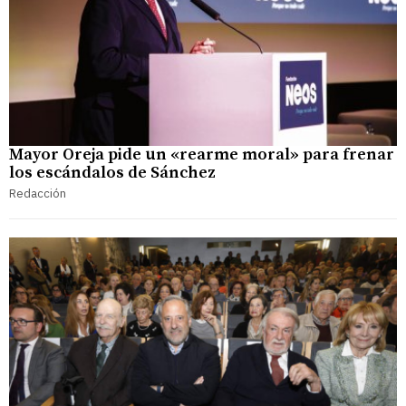
Mayor Oreja pide un «rearme moral» para frenar
los escándalos de Sánchez
Redacción