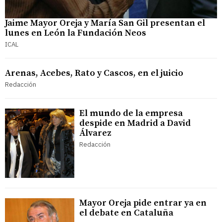
Jaime Mayor Oreja y María San Gil presentan el
lunes en León la Fundación Neos
ICAL
Arenas, Acebes, Rato y Cascos, en el juicio
Redacción
El mundo de la empresa
despide en Madrid a David
Álvarez
Redacción
Mayor Oreja pide entrar ya en
el debate en Cataluña