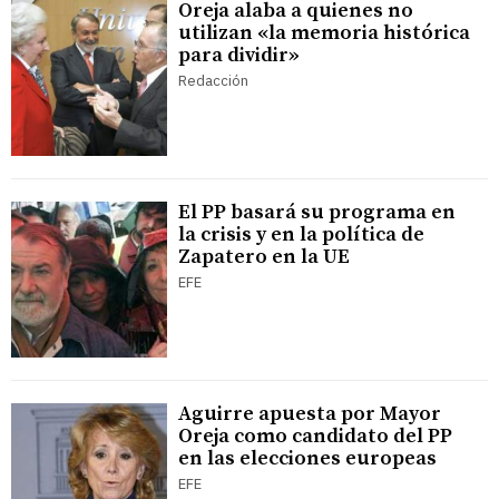
Oreja alaba a quienes no
utilizan «la memoria histórica
para dividir»
Redacción
El PP basará su programa en
la crisis y en la política de
Zapatero en la UE
EFE
Aguirre apuesta por Mayor
Oreja como candidato del PP
en las elecciones europeas
EFE