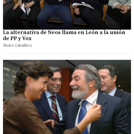
La alternativa de Neos llama en León a la unión
de PP y Vox
Álvaro Caballero