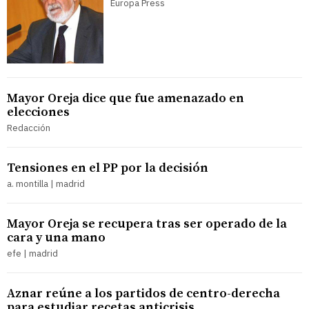
Europa Press
Mayor Oreja dice que fue amenazado en
elecciones
Redacción
Tensiones en el PP por la decisión
a. montilla | madrid
Mayor Oreja se recupera tras ser operado de la
cara y una mano
efe | madrid
Aznar reúne a los partidos de centro-derecha
para estudiar recetas anticrisis