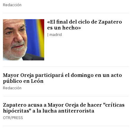
Redacción
«El final del ciclo de Zapatero
es un hecho»
| madrid
Mayor Oreja participará el domingo en un acto
público en León
Redacción
Zapatero acusa a Mayor Oreja de hacer "críticas
hipócritas" a la lucha antiterrorista
OTR/PRESS