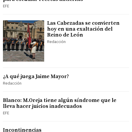
EFE
Las Cabezadas se convierten
hoy en una exaltación del
Reino de León
Redacción
¿A qué juega Jaime Mayor?
Redacción
Blanco: M.Oreja tiene algún síndrome que le
lleva hacer juicios inadecuados
EFE
Incontinencias