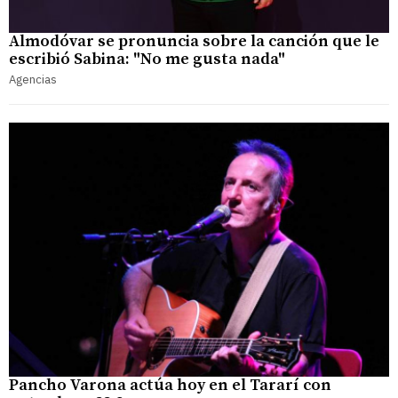
Almodóvar se pronuncia sobre la canción que le
escribió Sabina: "No me gusta nada"
Agencias
Pancho Varona actúa hoy en el Tararí con