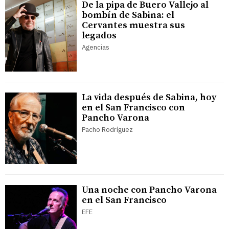
De la pipa de Buero Vallejo al
bombín de Sabina: el
Cervantes muestra sus
legados
Agencias
La vida después de Sabina, hoy
en el San Francisco con
Pancho Varona
Pacho Rodríguez
Una noche con Pancho Varona
en el San Francisco
EFE