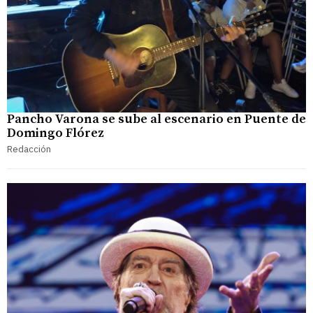
Pancho Varona se sube al escenario en Puente de
Domingo Flórez
Redacción