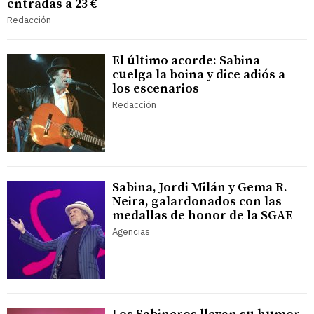
entradas a 23 €
Redacción
El último acorde: Sabina
cuelga la boina y dice adiós a
los escenarios
Redacción
Sabina, Jordi Milán y Gema R.
Neira, galardonados con las
medallas de honor de la SGAE
Agencias