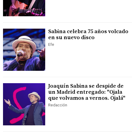
Sabina celebra 75 años volcado
en su nuevo disco
Efe
Joaquín Sabina se despide de
un Madrid entregado: "Ojala
que volvamos a vernos. Ojalá"
Redacción