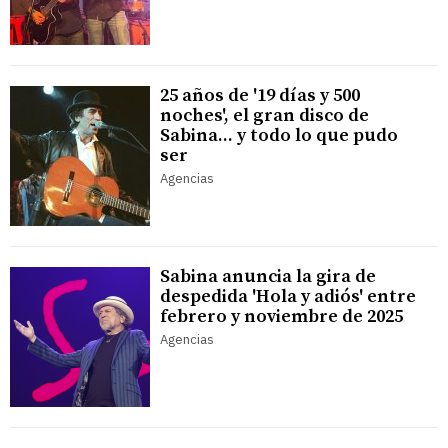
25 años de '19 días y 500
noches', el gran disco de
Sabina... y todo lo que pudo
ser
Agencias
Sabina anuncia la gira de
despedida 'Hola y adiós' entre
febrero y noviembre de 2025
Agencias