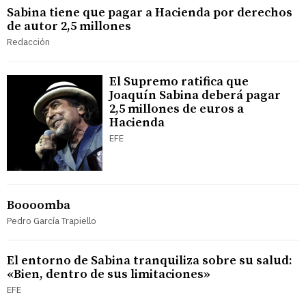
Sabina tiene que pagar a Hacienda por derechos
de autor 2,5 millones
Redacción
El Supremo ratifica que
Joaquín Sabina deberá pagar
2,5 millones de euros a
Hacienda
EFE
Boooomba
Pedro García Trapiello
El entorno de Sabina tranquiliza sobre su salud:
«Bien, dentro de sus limitaciones»
EFE