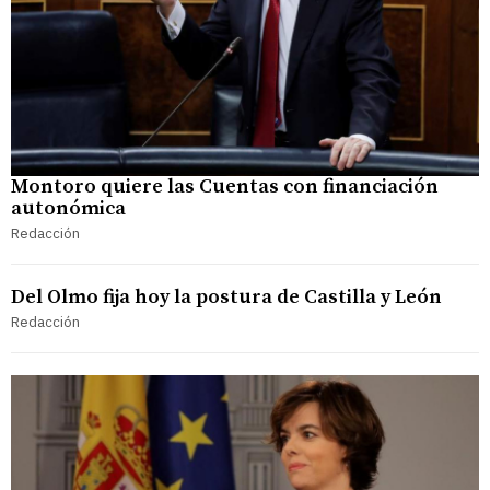
Montoro quiere las Cuentas con financiación
autonómica
Redacción
Del Olmo fija hoy la postura de Castilla y León
Redacción