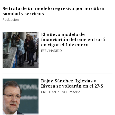
Se trata de un modelo regresivo por no cubrir
sanidad y servicios
Redacción
El nuevo modelo de
financiación del cine entrará
en vigor el 1 de enero
EFE / MADRID
Rajoy, Sánchez, Iglesias y
Rivera se volcarán en el 27-S
CRISTIAN REINO | madrid