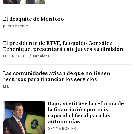
El desquite de Montoro
pedro vicente
El presidente de RTVE, Leopoldo González
Echenique, presentará este jueves su dimisión
EL PERIÓDICO / Barcelona
Las comunidades avisan de que no tienen
recursos para financiar los servicios
EFE
Rajoy sustituye la reforma de
la financiación por más
capacidad fiscal para las
autonomías
GEMMA ROBLES