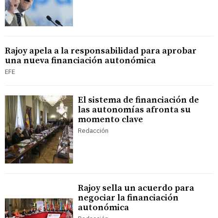
Rajoy apela a la responsabilidad para aprobar
una nueva financiación autonómica
EFE
El sistema de financiación de
las autonomías afronta su
momento clave
Redacción
Rajoy sella un acuerdo para
negociar la financiación
autonómica