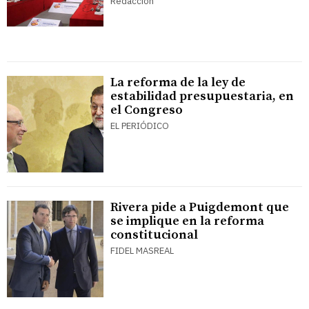
Redacción
La reforma de la ley de
estabilidad presupuestaria, en
el Congreso
EL PERIÓDICO
Rivera pide a Puigdemont que
se implique en la reforma
constitucional
FIDEL MASREAL