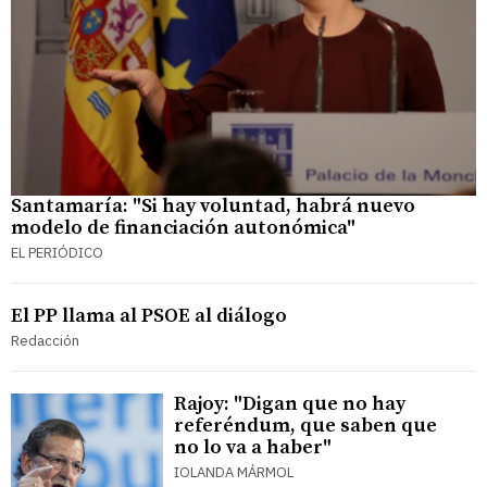
Santamaría: "Si hay voluntad, habrá nuevo
modelo de financiación autonómica"
EL PERIÓDICO
El PP llama al PSOE al diálogo
Redacción
Rajoy: "Digan que no hay
referéndum, que saben que
no lo va a haber"
IOLANDA MÁRMOL