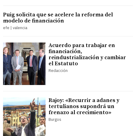
Puig solicita que se acelere la reforma del
modelo de financiación
efe | valencia
Acuerdo para trabajar en
financiación,
reindustrialización y cambiar
el Estatuto
Redacción
Rajoy: «Recurrir a adanes y
tertulianos supondrá un
frenazo al crecimiento»
Burgos