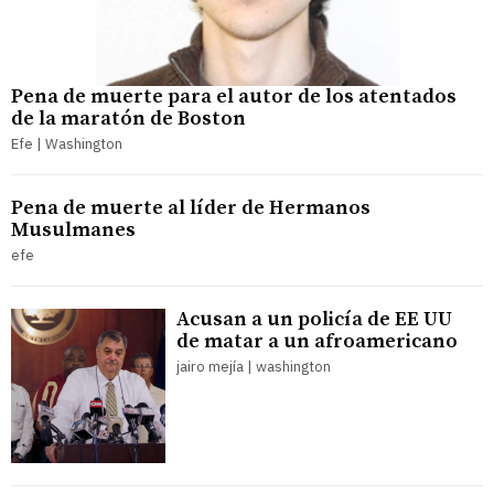
Pena de muerte para el autor de los atentados
de la maratón de Boston
Efe | Washington
Pena de muerte al líder de Hermanos
Musulmanes
efe
Acusan a un policía de EE UU
de matar a un afroamericano
jairo mejía | washington