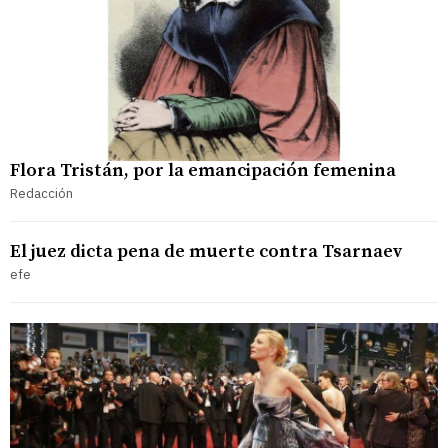
Flora Tristán, por la emancipación femenina
Redacción
El juez dicta pena de muerte contra Tsarnaev
efe