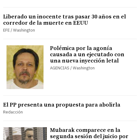
Liberado un inocente tras pasar 30 años en el
corredor de la muerte en EEUU
EFE / Washington
Polémica por la agonía
causada a un ejecutado con
una nueva inyección letal
AGENCIAS / Washington
El PP presenta una propuesta para abolirla
Redacción
Mubarak comparece en la
segunda sesión del juicio por