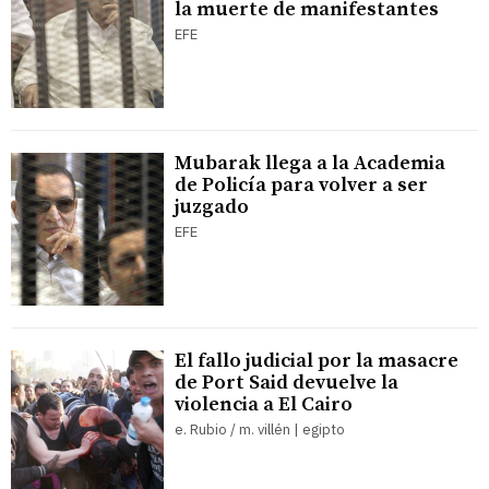
la muerte de manifestantes
EFE
Mubarak llega a la Academia
de Policía para volver a ser
juzgado
EFE
El fallo judicial por la masacre
de Port Said devuelve la
violencia a El Cairo
e. Rubio / m. villén | egipto