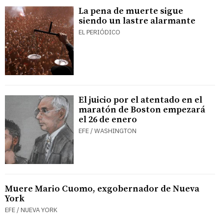
La pena de muerte sigue
siendo un lastre alarmante
EL PERIÓDICO
El juicio por el atentado en el
maratón de Boston empezará
el 26 de enero
EFE / WASHINGTON
Muere Mario Cuomo, exgobernador de Nueva
York
EFE / NUEVA YORK