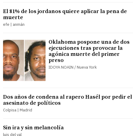
El 81% de los jordanos quiere aplicar la pena de
muerte
efe | anmán
Oklahoma pospone una de dos
ejecuciones tras provocar la
agónica muerte del primer
preso
IDOYA NOAIN / Nueva York
Dos años de condena al rapero Hasél por pedir el
asesinato de políticos
Colpisa | Madrid
Sin ira y sin melancolía
luis del val