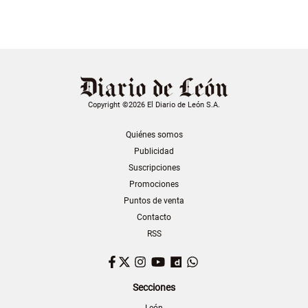
Copyright ©2026 El Diario de León S.A.
Quiénes somos
Publicidad
Suscripciones
Promociones
Puntos de venta
Contacto
RSS
Facebook
Twitter
Instagram
YouTube
Dailymotion
WhatsApp
Secciones