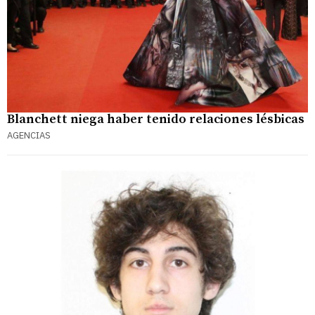
Blanchett niega haber tenido relaciones lésbicas
AGENCIAS