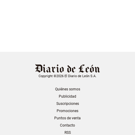
Copyright ©2026 El Diario de León S.A.
Quiénes somos
Publicidad
Suscripciones
Promociones
Puntos de venta
Contacto
RSS