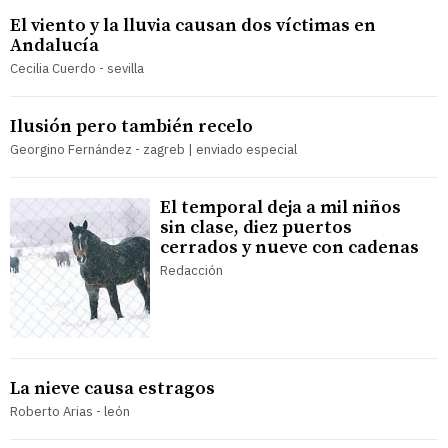
El viento y la lluvia causan dos víctimas en
Andalucía
Cecilia Cuerdo - sevilla
Ilusión pero también recelo
Georgino Fernández - zagreb | enviado especial
El temporal deja a mil niños
sin clase, diez puertos
cerrados y nueve con cadenas
Redacción
La nieve causa estragos
Roberto Arias - león