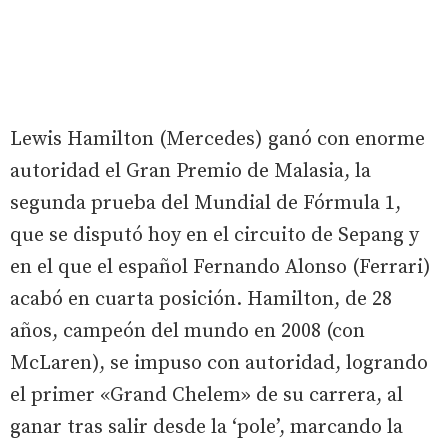
Lewis Hamilton (Mercedes) ganó con enorme
autoridad el Gran Premio de Malasia, la
segunda prueba del Mundial de Fórmula 1,
que se disputó hoy en el circuito de Sepang y
en el que el español Fernando Alonso (Ferrari)
acabó en cuarta posición. Hamilton, de 28
años, campeón del mundo en 2008 (con
McLaren), se impuso con autoridad, logrando
el primer «Grand Chelem» de su carrera, al
ganar tras salir desde la ‘pole’, marcando la