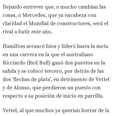
Dejando entrever que, o mucho cambian las
cosas, o Mercedes, que ya encabeza con
claridad el Mundial de constructores, será el
rival a batir este año.
Hamilton arrancó bien y lideró hasta la meta
en una carrera en la que el australiano
Ricciardo (Red Bull) ganó dos puestos en la
salida y se colocó tercero, por detrás de las
dos ‘flechas de plata’, en detrimento de Vettel
y de Alonso, que perdieron un puesto con
respecto a su posición de inicio en parrilla.
Vettel, al que muchos ya querían borrar de la