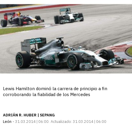
Lewis Hamilton dominó la carrera de principio a fin
corroborando la fiabilidad de los Mercedes
ADRIÁN R. HUBER | SEPANG
León
31.03.2014 | 06:00
Actualizado:
31.03.2014 | 06:00