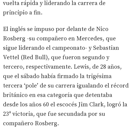
vuelta rápida y liderando la carrera de
principio a fin.
El inglés se impuso por delante de Nico
Rosberg -su compañero en Mercedes, que
sigue liderando el campeonato- y Sebastian
Vettel (Red Bull), que fueron segundo y
tercero, respectivamente. Lewis, de 28 años,
que el sábado había firmado la trigésima
tercera ‘pole’ de su carrera igualando el récord
británico en esa categoría que detentaba
desde los años 60 el escocés Jim Clark, logró la
23ª victoria, que fue secundada por su
compañero Rosberg.