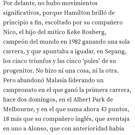
Por delante, no hubo movimientos
significativos, porque Hamilton brilló de
principio a fin, escoltado por su compañero
Nico, el hijo del mítico Keke Rosberg,
campeón del mundo en 1982 ganando una sola
carrera, y que apuntaba a igualar, en Sepang,
los cinco triunfos y las cinco ‘poles’ de su
progenitor. No hizo ni una cosa, ni la otra.
Pero abandonó Malasia liderando un
campeonato en el que ganó la primera carrera,
hace dos domingos, en el Albert Park de
Melbourne, y en el que suma ahora 43 puntos,
18 más que su compañero inglés, que aventaja
en uno a Alonso, que con anterioridad había