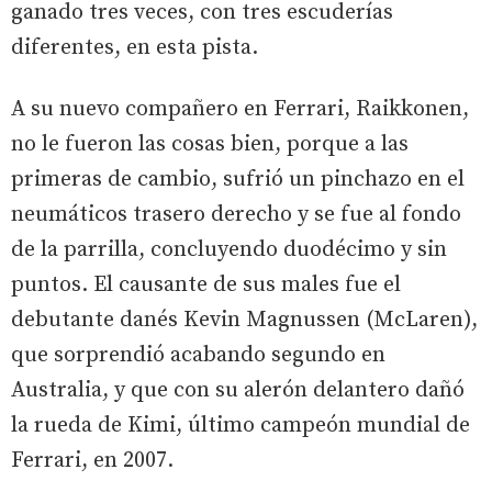
ganado tres veces, con tres escuderías
diferentes, en esta pista.
A su nuevo compañero en Ferrari, Raikkonen,
no le fueron las cosas bien, porque a las
primeras de cambio, sufrió un pinchazo en el
neumáticos trasero derecho y se fue al fondo
de la parrilla, concluyendo duodécimo y sin
puntos. El causante de sus males fue el
debutante danés Kevin Magnussen (McLaren),
que sorprendió acabando segundo en
Australia, y que con su alerón delantero dañó
la rueda de Kimi, último campeón mundial de
Ferrari, en 2007.