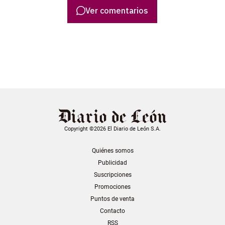
Ver comentarios
Copyright ©2026 El Diario de León S.A.
Quiénes somos
Publicidad
Suscripciones
Promociones
Puntos de venta
Contacto
RSS