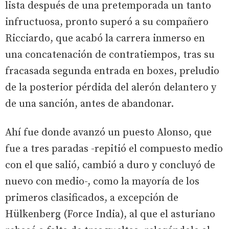
lista después de una pretemporada un tanto
infructuosa, pronto superó a su compañero
Ricciardo, que acabó la carrera inmerso en
una concatenación de contratiempos, tras su
fracasada segunda entrada en boxes, preludio
de la posterior pérdida del alerón delantero y
de una sanción, antes de abandonar.
Ahí fue donde avanzó un puesto Alonso, que
fue a tres paradas -repitió el compuesto medio
con el que salió, cambió a duro y concluyó de
nuevo con medio-, como la mayoría de los
primeros clasificados, a excepción de
Hülkenberg (Force India), al que el asturiano