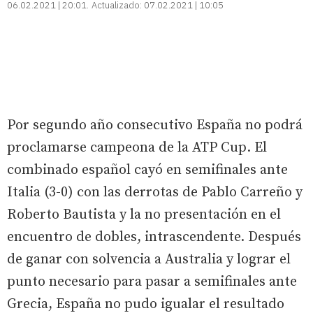
06.02.2021 | 20:01
Actualizado:
07.02.2021 | 10:05
Por segundo año consecutivo España no podrá
proclamarse campeona de la ATP Cup. El
combinado español cayó en semifinales ante
Italia (3-0) con las derrotas de Pablo Carreño y
Roberto Bautista y la no presentación en el
encuentro de dobles, intrascendente. Después
de ganar con solvencia a Australia y lograr el
punto necesario para pasar a semifinales ante
Grecia, España no pudo igualar el resultado