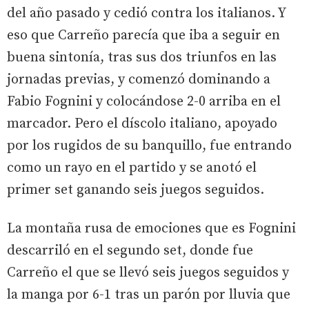
del año pasado y cedió contra los italianos. Y
eso que Carreño parecía que iba a seguir en
buena sintonía, tras sus dos triunfos en las
jornadas previas, y comenzó dominando a
Fabio Fognini y colocándose 2-0 arriba en el
marcador. Pero el díscolo italiano, apoyado
por los rugidos de su banquillo, fue entrando
como un rayo en el partido y se anotó el
primer set ganando seis juegos seguidos.
La montaña rusa de emociones que es Fognini
descarriló en el segundo set, donde fue
Carreño el que se llevó seis juegos seguidos y
la manga por 6-1 tras un parón por lluvia que