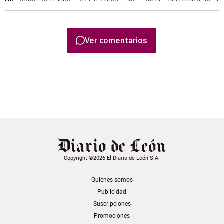
Ver comentarios
Copyright ©2026 El Diario de León S.A.
Quiénes somos
Publicidad
Suscripciones
Promociones