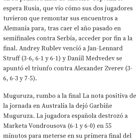
espera Rusia, que vio cómo sus dos jugadores
tuvieron que remontar sus encuentros a
Alemania para, tras caer el año pasado en
semifinales contra Serbia, acceder por fin a la
final. Andrey Rublev venció a Jan-Lennard
Struff (3-6, 6-1 y 6-1) y Daniil Medvedev se
apuntó el triunfo contra Alexander Zverev (3-
6, 6-3 y 7-5).
Muguruza, rumbo a la final La nota positiva de
la jornada en Australia la dejó Garbiñe
Muguruza. La jugadora española destrozó a
Marketa Vondrousova (6-1 y 6-0) en 55
minutos para meterse en su primera final del