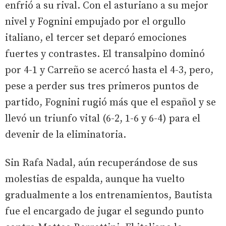
enfrió a su rival. Con el asturiano a su mejor
nivel y Fognini empujado por el orgullo
italiano, el tercer set deparó emociones
fuertes y contrastes. El transalpino dominó
por 4-1 y Carreño se acercó hasta el 4-3, pero,
pese a perder sus tres primeros puntos de
partido, Fognini rugió más que el español y se
llevó un triunfo vital (6-2, 1-6 y 6-4) para el
devenir de la eliminatoria.
Sin Rafa Nadal, aún recuperándose de sus
molestias de espalda, aunque ha vuelto
gradualmente a los entrenamientos, Bautista
fue el encargado de jugar el segundo punto