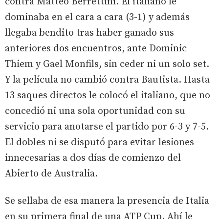
contra Matteo Berrettini. El italiano le
dominaba en el cara a cara (3-1) y además
llegaba bendito tras haber ganado sus
anteriores dos encuentros, ante Dominic
Thiem y Gael Monfils, sin ceder ni un solo set.
Y la película no cambió contra Bautista. Hasta
13 saques directos le colocó el italiano, que no
concedió ni una sola oportunidad con su
servicio para anotarse el partido por 6-3 y 7-5.
El dobles ni se disputó para evitar lesiones
innecesarias a dos días de comienzo del
Abierto de Australia.
Se sellaba de esa manera la presencia de Italia
en su primera final de una ATP Cup. Ahí le