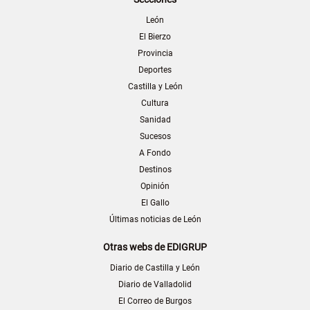
León
El Bierzo
Provincia
Deportes
Castilla y León
Cultura
Sanidad
Sucesos
A Fondo
Destinos
Opinión
El Gallo
Últimas noticias de León
Otras webs de EDIGRUP
Diario de Castilla y León
Diario de Valladolid
El Correo de Burgos