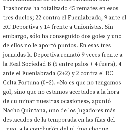
Trashorras ha totalizado 45 remates en esos
tres duelos; 22 contra el Fuenlabrada, 9 ante el
RC Deportiva y 14 frente a Unionistas. Sin
embargo, sólo ha conseguido dos goles y uno
de ellos no le aportó puntos. En esas tres
jornadas la Deportiva remató 9 veces frente a
la Real Sociedad B (5 entre palos + 4 fuera), 4
ante el Fuenlabrada (2+2) y 2 contra el RC
Celta Fortuna (0+2). «No es que no tengamos
gol, sino que no estamos acertados a la hora
de culminar nuestras ocasiones», apuntó
Nacho Quintana, uno de los jugadores más
destacados de la temporada en las filas del
Lugo, a la conclusión del ultimo choque.