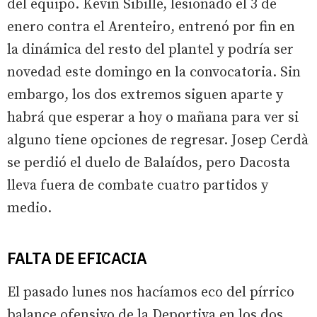
del equipo. Kevin Sibille, lesionado el 3 de
enero contra el Arenteiro, entrenó por fin en
la dinámica del resto del plantel y podría ser
novedad este domingo en la convocatoria. Sin
embargo, los dos extremos siguen aparte y
habrá que esperar a hoy o mañana para ver si
alguno tiene opciones de regresar. Josep Cerdà
se perdió el duelo de Balaídos, pero Dacosta
lleva fuera de combate cuatro partidos y
medio.
FALTA DE EFICACIA
El pasado lunes nos hacíamos eco del pírrico
balance ofensivo de la Deportiva en los dos