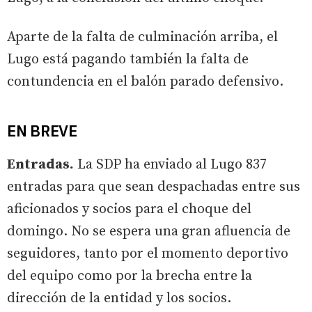
Aparte de la falta de culminación arriba, el
Lugo está pagando también la falta de
contundencia en el balón parado defensivo.
EN BREVE
Entradas.
La SDP ha enviado al Lugo 837
entradas para que sean despachadas entre sus
aficionados y socios para el choque del
domingo. No se espera una gran afluencia de
seguidores, tanto por el momento deportivo
del equipo como por la brecha entre la
dirección de la entidad y los socios.