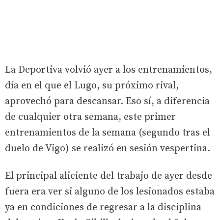
La Deportiva volvió ayer a los entrenamientos,
día en el que el Lugo, su próximo rival,
aprovechó para descansar. Eso sí, a diferencia
de cualquier otra semana, este primer
entrenamientos de la semana (segundo tras el
duelo de Vigo) se realizó en sesión vespertina.
El principal aliciente del trabajo de ayer desde
fuera era ver si alguno de los lesionados estaba
ya en condiciones de regresar a la disciplina