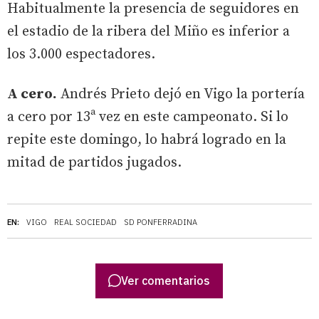
Habitualmente la presencia de seguidores en
el estadio de la ribera del Miño es inferior a
los 3.000 espectadores.
A cero.
Andrés Prieto dejó en Vigo la portería
a cero por 13ª vez en este campeonato. Si lo
repite este domingo, lo habrá logrado en la
mitad de partidos jugados.
EN:
VIGO
REAL SOCIEDAD
SD PONFERRADINA
Ver comentarios