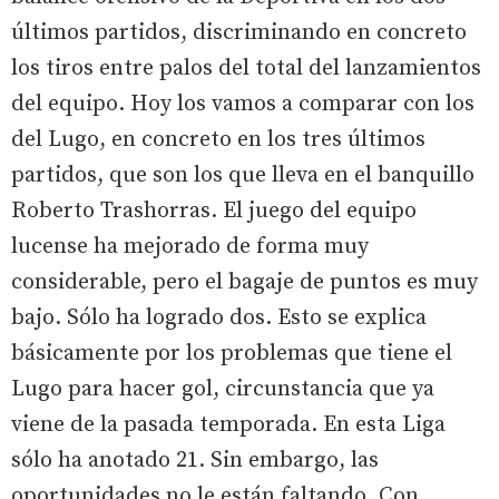
últimos partidos, discriminando en concreto
los tiros entre palos del total del lanzamientos
del equipo. Hoy los vamos a comparar con los
del Lugo, en concreto en los tres últimos
partidos, que son los que lleva en el banquillo
Roberto Trashorras. El juego del equipo
lucense ha mejorado de forma muy
considerable, pero el bagaje de puntos es muy
bajo. Sólo ha logrado dos. Esto se explica
básicamente por los problemas que tiene el
Lugo para hacer gol, circunstancia que ya
viene de la pasada temporada. En esta Liga
sólo ha anotado 21. Sin embargo, las
oportunidades no le están faltando. Con