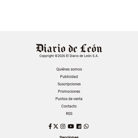
Copyright ©2026 El Diario de León S.A.
Quiénes somos
Publicidad
Suscripciones
Promociones
Puntos de venta
Contacto
RSS
Facebook
Twitter
Instagram
YouTube
Dailymotion
WhatsApp
Secciones