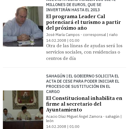
MILLONES DE EUROS, QUE SE
INVERTIRÁN HASTA EL 2013
El programa Leader Cal
potenciará el turismo a partir
del próximo año
José María Campos - corresponsal | riaño
14.02.2008 | 01:00
Otra de las líneas de ayudas será los
servicios sociales, con residencias o
centros de día
SAHAGÚN | EL GOBIERNO SOLICITA EL
ACTA DE CESE PARA PODER INICIAR EL
PROCESO DE SUSTITUCIÓN EN EL
CARGO
El Constitucional inhabilita en
firme al secretario del
Ayuntamiento
Acacio Díaz Miguel Ángel Zamora - sahagún |
león
14.02.2008 | 01:00