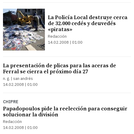
La Policía Local destruye cerca
de 32.000 cedés y deuvedés
«piratas»
Redacción
14.02.2008 | 01:00
La presentación de plicas para las aceras de
Ferral se cierra el próximo día 27
n. g. | san andrés
14.02.2008 | 01:00
CHIPRE
Papadopoulos pide la reelección para conseguir
solucionar la división
Redacción
14.02.2008 | 01:00