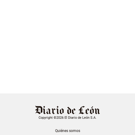
Copyright ©2026 El Diario de León S.A.
Quiénes somos