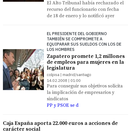
El Alto Tribunal había rechazado el
recurso del funcionario con fecha
de 18 de enero y lo notificó ayer
EL PRESIDENTE DEL GOBIERNO
TAMBIÉN SE COMPROMETE A
EQUIPARAR SUS SUELDOS CON LOS DE
LOS HOMBRES
Zapatero promete 1,2 millones
de empleos para mujeres en la
legislatura
colpisa | madrid/santiago
14.02.2008 | 01:00
Para conseguir sus objetivos solicita
la implicación de empresarios y
sindicatos
PP y PSOE se d
Caja España aporta 22.000 euros a acciones de
carácter social