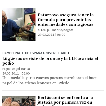
Patarroyo asegura tener la
fórmula para prevenir las
enfermedades contagiosas
e. r./a. p. | madrid/bogotá
29.03.2011 | 06:00
CAMPEONATO DE ESPAÑA UNIVERSITARIO
Lugueros se viste de bronce y la ULE acaricia el
podio
Miguel Ángel Tranca
29.03.2011 | 06:00
Una medalla y tres cuartos puestos corroboran el buen
papel de los atletas leoneses en Oviedo
Berlusconi se enfrenta a la
justicia por primera vez en