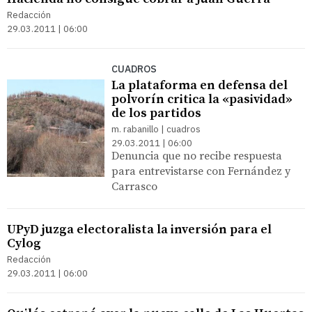
Redacción
29.03.2011 | 06:00
CUADROS
La plataforma en defensa del
polvorín critica la «pasividad»
de los partidos
m. rabanillo | cuadros
29.03.2011 | 06:00
Denuncia que no recibe respuesta
para entrevistarse con Fernández y
Carrasco
UPyD juzga electoralista la inversión para el
Cylog
Redacción
29.03.2011 | 06:00