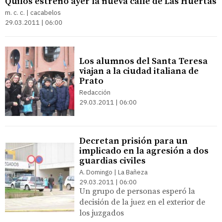
Quilós estrenó ayer la nueva calle de Las Huertas
m. c. c. | cacabelos
29.03.2011 | 06:00
Los alumnos del Santa Teresa
viajan a la ciudad italiana de
Prato
Redacción
29.03.2011 | 06:00
Decretan prisión para un
implicado en la agresión a dos
guardias civiles
A. Domingo | La Bañeza
29.03.2011 | 06:00
Un grupo de personas esperó la
decisión de la juez en el exterior de
los juzgados