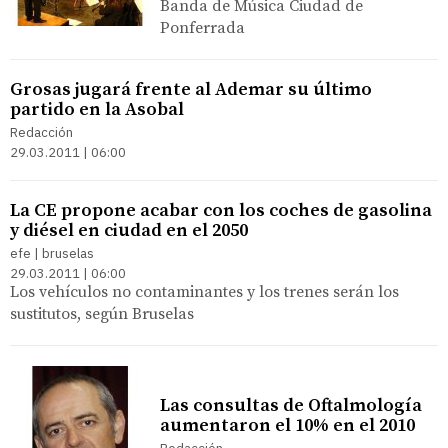
Banda de Música Ciudad de
Ponferrada
Grosas jugará frente al Ademar su último
partido en la Asobal
Redacción
29.03.2011 | 06:00
La CE propone acabar con los coches de gasolina
y diésel en ciudad en el 2050
efe | bruselas
29.03.2011 | 06:00
Los vehículos no contaminantes y los trenes serán los
sustitutos, según Bruselas
Las consultas de Oftalmología
aumentaron el 10% en el 2010