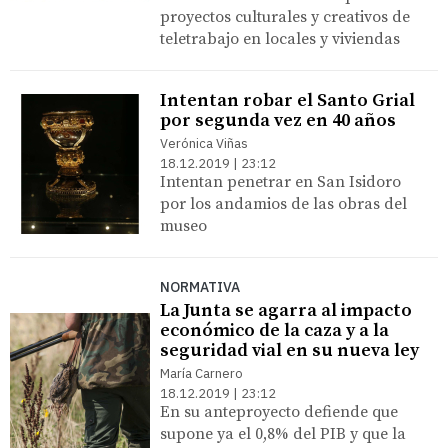
proyectos culturales y creativos de
teletrabajo en locales y viviendas
Intentan robar el Santo Grial
por segunda vez en 40 años
Verónica Viñas
18.12.2019 | 23:12
Intentan penetrar en San Isidoro
por los andamios de las obras del
museo
NORMATIVA
La Junta se agarra al impacto
económico de la caza y a la
seguridad vial en su nueva ley
María Carnero
18.12.2019 | 23:12
En su anteproyecto defiende que
supone ya el 0,8% del PIB y que la