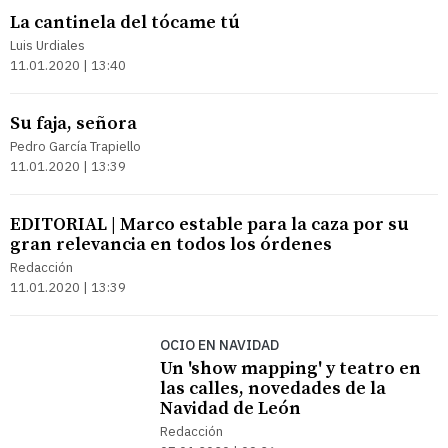
La cantinela del tócame tú
Luis Urdiales
11.01.2020 | 13:40
Su faja, señora
Pedro García Trapiello
11.01.2020 | 13:39
EDITORIAL | Marco estable para la caza por su
gran relevancia en todos los órdenes
Redacción
11.01.2020 | 13:39
OCIO EN NAVIDAD
Un 'show mapping' y teatro en
las calles, novedades de la
Navidad de León
Redacción